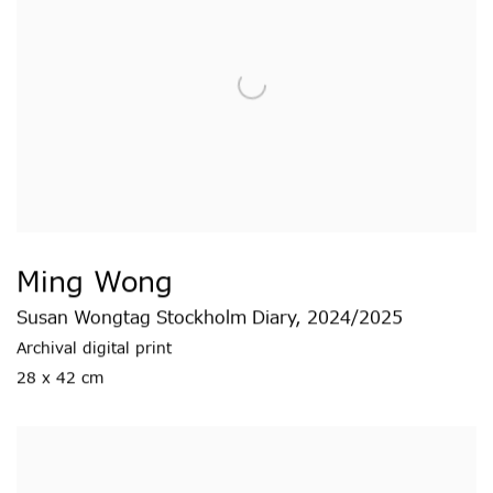
Ming Wong
Susan Wongtag Stockholm Diary
,
2024/2025
Archival digital print
28 x 42 cm