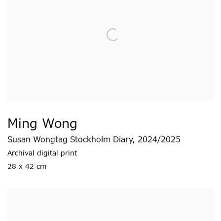
Ming Wong
Susan Wongtag Stockholm Diary
,
2024/2025
Archival digital print
28 x 42 cm