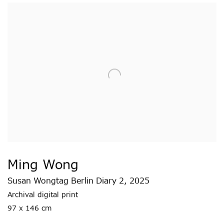
Ming Wong
Susan Wongtag Berlin Diary 2
,
2025
Archival digital print
97 x 146 cm