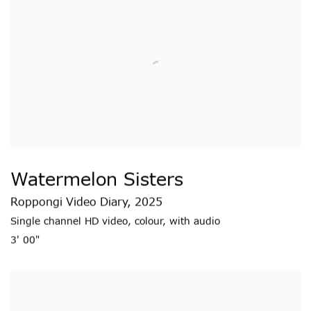
Watermelon Sisters
Roppongi Video Diary
,
2025
Single channel HD video
,
colour
,
with audio
3' 00"