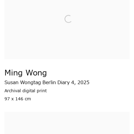
Ming Wong
Susan Wongtag Berlin Diary 4
,
2025
Archival digital print
97 x 146 cm