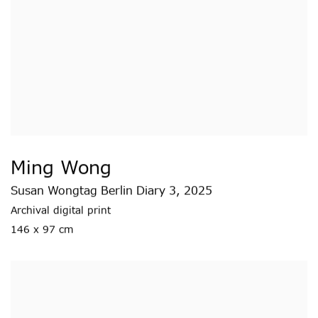
Ming Wong
Susan Wongtag Berlin Diary 3
,
2025
Archival digital print
146 x 97 cm