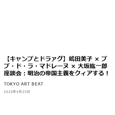
【キャンプとドラァグ】嶋田美子 × ブ
ブ・ド・ラ・マドレーヌ × 大坂紘一郎
座談会：明治の帝国主義をクィアする！
TOKYO ART BEAT
2025年4月25日