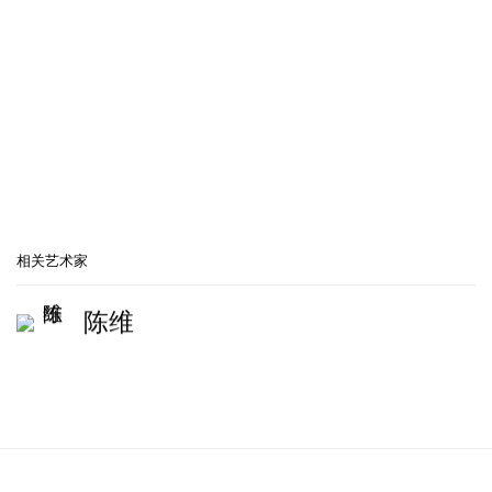
相关艺术家
陈维