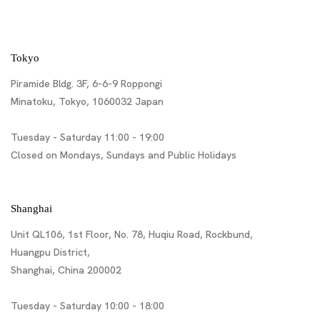
Tokyo
Piramide Bldg. 3F, 6-6-9 Roppongi
Minatoku, Tokyo, 1060032 Japan
Tuesday - Saturday 11:00 - 19:00
Closed on Mondays, Sundays and Public Holidays
Shanghai
Unit QL106, 1st Floor, No. 78, Huqiu Road, Rockbund,
Huangpu District,
Shanghai, China 200002
Tuesday - Saturday 10:00 - 18:00