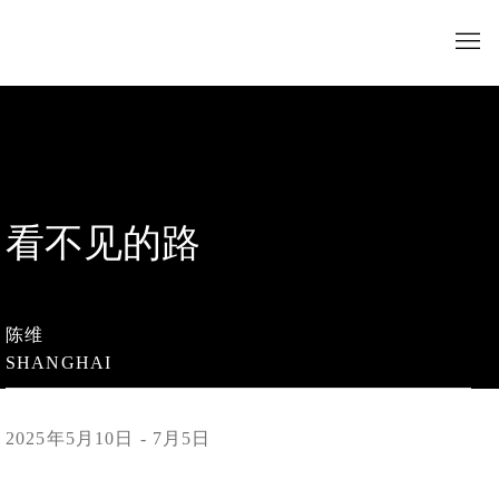
看不见的路
陈维
SHANGHAI
2025年5月10日 - 7月5日