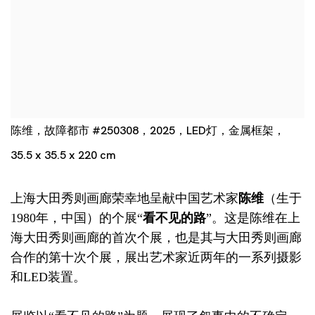
陈维，故障都市 #250308，2025，LED灯，金属框架，
35.5 x 35.5 x 220 cm
上海大田秀则画廊荣幸地呈献中国艺术家
陈维
（生于
1980年，中国）的个展“
看不见的路
”。这是陈维在上
海大田秀则画廊的首次个展，也是其与大田秀则画廊
合作的第十次个展，展出艺术家近两年的一系列摄影
和LED装置。