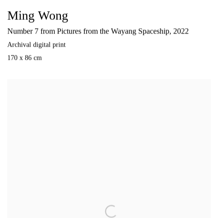
Ming Wong
Number 7 from Pictures from the Wayang Spaceship
,
2022
Archival digital print
170 x 86 cm