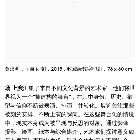
黄汉明，宇宙女孩I，2015，收藏级数字印刷，76 x 60 cm
场·上演
汇集了来自不同文化背景的艺术家，他们将世
界视为一个“被建构的舞台”，在其中身份、历史、欲
望与信仰不断被表演、排演，并转化。展览关注那些
被刻意安排、不断上演的瞬间。在这些舞台化的情境
中，现实本身成为被呈现与反思的对象。通过影像、
摄影、绘画、纸本与综合媒介，艺术家们探讨意义如