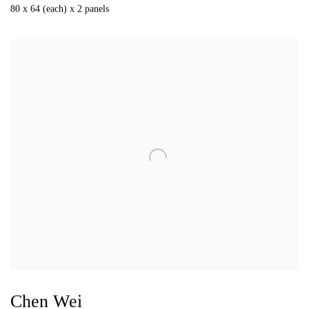
80 x 64 (each) x 2 panels
Chen Wei