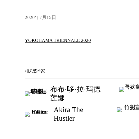
2020年7月15日
YOKOHAMA TRIENNALE 2020
相关艺术家
布布·哆·拉·玛德
莲娜
Akira The
Hustler