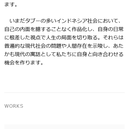
ます。
いまだタブーの多いインドネシア社会において、
自己の内面を臆することなく作品化し、自身の日常
に根差した視点で人生の局面を切り取る。それらは
普遍的な現代社会の問題や人間存在を示唆し、あた
かも現代の寓話として私たちに自身と向き合わせる
機会を作ります。
WORKS