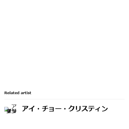
Related artist
アイ・チョー・クリスティン