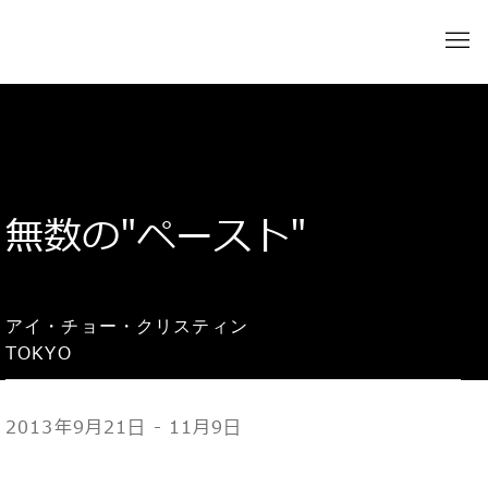
無数の"ペースト"
アイ・チョー・クリスティン
TOKYO
2013年9月21日 - 11月9日