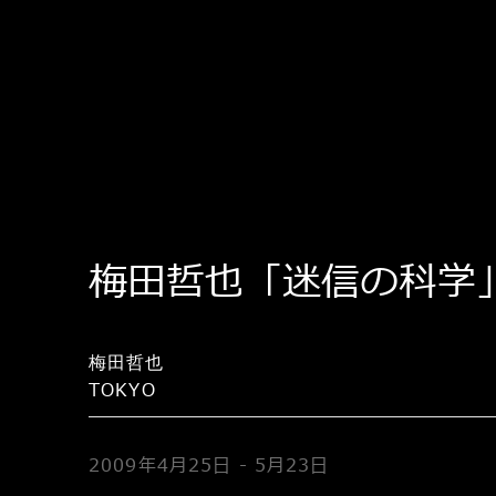
梅田哲也「迷信の科学
梅田哲也
TOKYO
2009年4月25日 - 5月23日