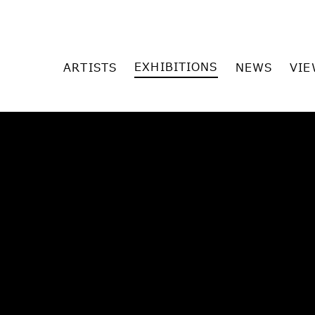
EXHIBITIONS
ARTISTS
NEWS
VIE