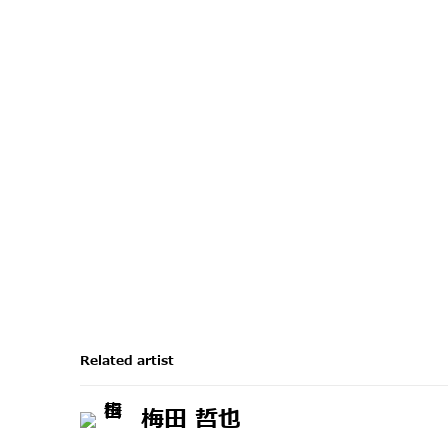
Related artist
梅田 哲也