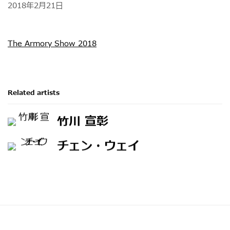
2018年2月21日
The Armory Show 2018
Related artists
竹川 宣彰
チェン・ウェイ