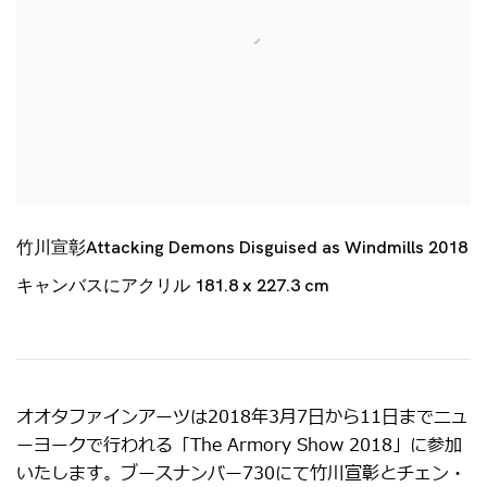
竹川宣彰Attacking Demons Disguised as Windmills 2018
キャンバスにアクリル 181.8 x 227.3 cm
オオタファインアーツは2018年3月7日から11日までニュ
ーヨークで行われる「The Armory Show 2018」に参加
いたします。ブースナンバー730にて竹川宣彰とチェン・