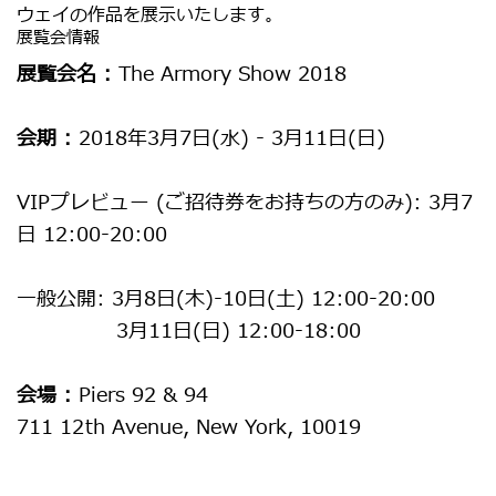
ウェイの作品を展示いたします。
展覧会情報
展覧会名 :
The Armory Show 2018
会期 :
2018年3月7日(水) - 3月11日(日)
VIPプレビュー (ご招待券をお持ちの方のみ): 3月7
日 12:00-20:00
一般公開: 3月8日(木)-10日(土) 12:00-20:00
3月11日(日) 12:00-18:00
会場 :
Piers 92 & 94
711 12th Avenue, New York, 10019