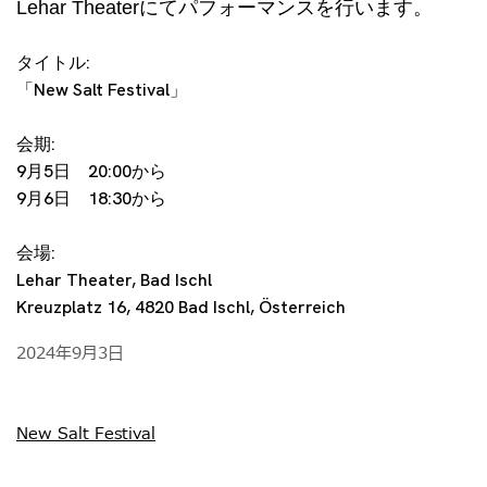
Lehar
Theaterにてパフォーマンスを行います。
タイトル:
「New Salt Festival」
会期:
9月5日 20:00から
9月6日 18:30から
会場:
Lehar Theater, Bad Ischl
Kreuzplatz 16, 4820 Bad Ischl, Österreich
2024年9月3日
New Salt Festival