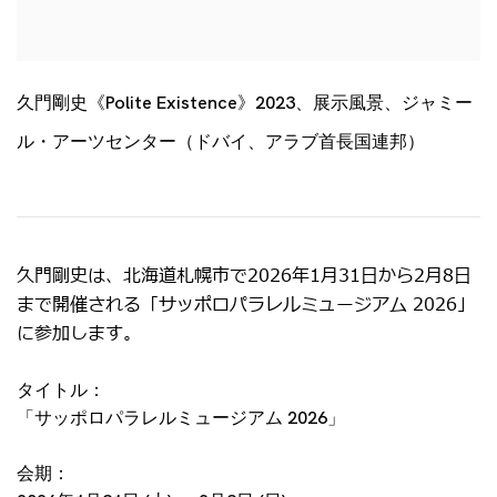
久門剛史《Polite Existence》2023、展示風景、ジャミー
ル・アーツセンター（ドバイ、アラブ首長国連邦）
久門剛史は、北海道札幌市で2026年1月31日から2月8日
まで開催される「サッポロパラレルミュージアム 2026」
に参加します。
タイトル：
「サッポロパラレルミュージアム 2026」
会期：