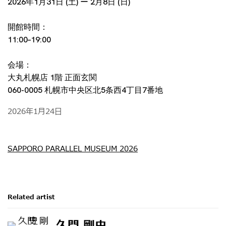
2026年1月31日 (土) ー 2月8日 (日)
開館時間：
11:00–19:00
会場：
大丸札幌店 1階 正面玄関
060-0005 札幌市中央区北5条西4丁目7番地
2026年1月24日
SAPPORO PARALLEL MUSEUM 2026
Related artist
久門 剛史