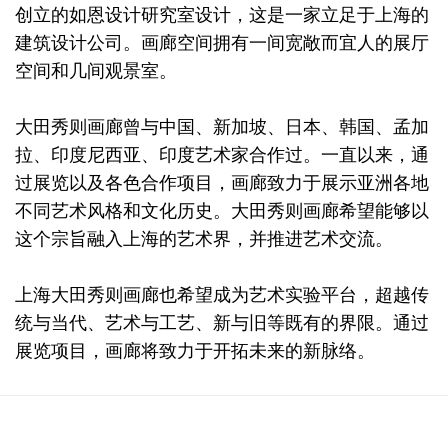
创立的如恩设计研究室设计，这是一家立足于上海的
建筑设计公司。画廊空间拥有一间宽敞而宜人的展厅
空间和几间观景室。
大田秀则画廊曾与中国、新加坡、日本、韩国、孟加
拉、印度尼西亚、印度艺术家合作过。一直以来，通
过展览以及各色合作项目，画廊致力于展示亚洲各地
不同艺术风格和文化历史。大田秀则画廊希望能够以
这个宗旨融入上海的艺术界，并推进艺术交流。
上海大田秀则画廊也希望成为艺术实验平台，超越传
统与当代、艺术与工艺、新与旧等既有的界限。通过
展览项目，画廊将致力于开拓未来的新脉络。