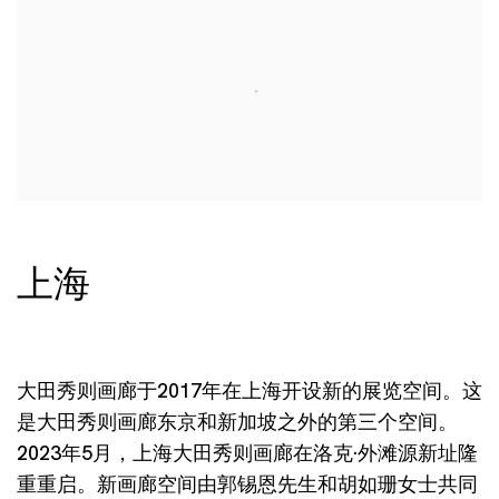
上海
大田秀则画廊于2017年在上海开设新的展览空间。这
是大田秀则画廊东京和新加坡之外的第三个空间。
2023年5月，上海大田秀则画廊在洛克·外滩源新址隆
重重启。新画廊空间由郭锡恩先生和胡如珊女士共同