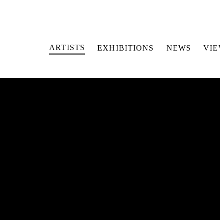
ARTISTS
EXHIBITIONS
NEWS
VI