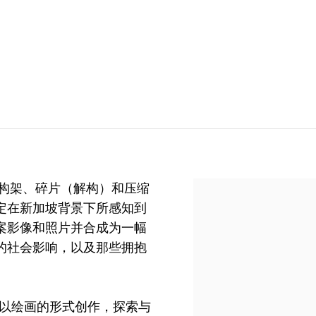
与构架、碎片（解构）和压缩
定在新加坡背景下所感知到
案影像和照片并合成为一幅
的社会影响，以及那些拥抱
要以绘画的形式创作，探索与