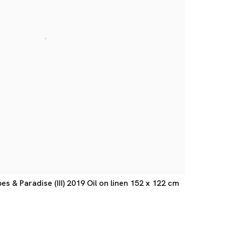
s & Paradise (III) 2019 Oil on linen 152 x 122 cm