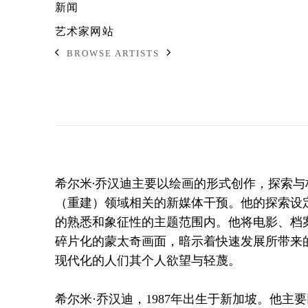
新闻
艺术家网站
BROWSE ARTISTS
希尔米·乔汉迪主要以绘画的形式创作，探索
（重建）领域相关的新媒体干预。他的探索设
的熟悉和象征性的主题范围内。他将电影、档
碎片化的蒙太奇画面，暗示着快速发展所带来
现代化的人们其个人欲望与轻蔑。
希尔米·乔汉迪，1987年出生于新加坡。他主