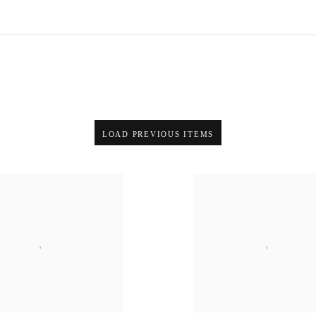
LOAD PREVIOUS ITEMS