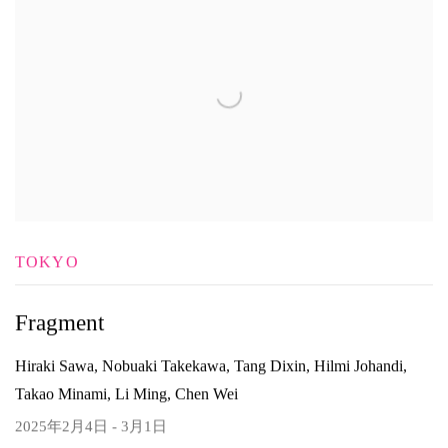
TOKYO
Fragment
Hiraki Sawa, Nobuaki Takekawa, Tang Dixin, Hilmi Johandi,
Takao Minami, Li Ming, Chen Wei
2025年2月4日 - 3月1日