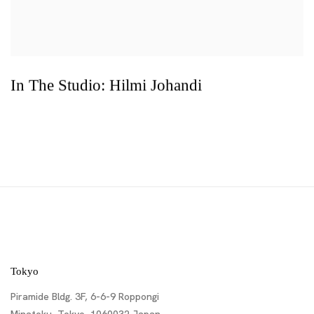
In The Studio: Hilmi Johandi
Tokyo
Piramide Bldg. 3F, 6-6-9 Roppongi