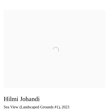
Hilmi Johandi
,
Sea View (Landscaped Grounds #1)
2023