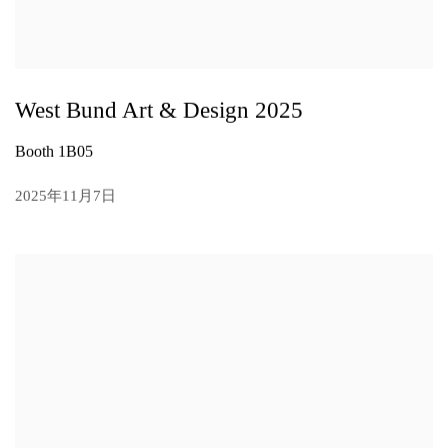
West Bund Art & Design 2025
Booth 1B05
2025年11月7日