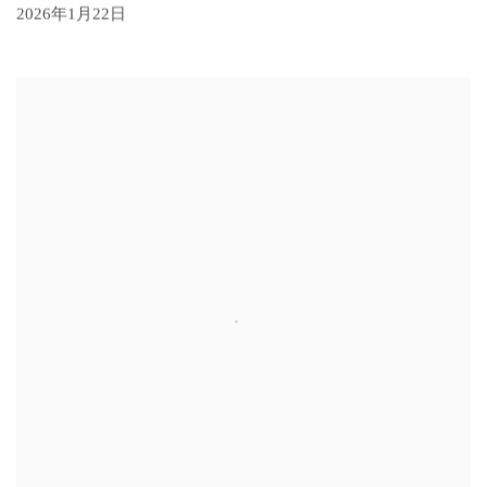
2026年1月22日