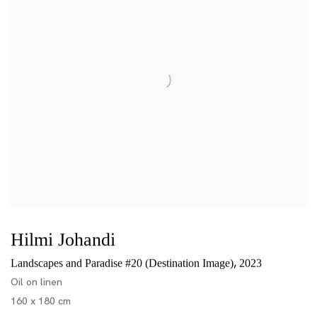
Hilmi Johandi
,
Landscapes and Paradise #20 (Destination Image)
2023
Oil on linen
160 x 180 cm