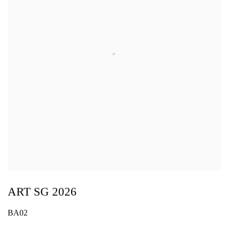
ART SG 2026
BA02