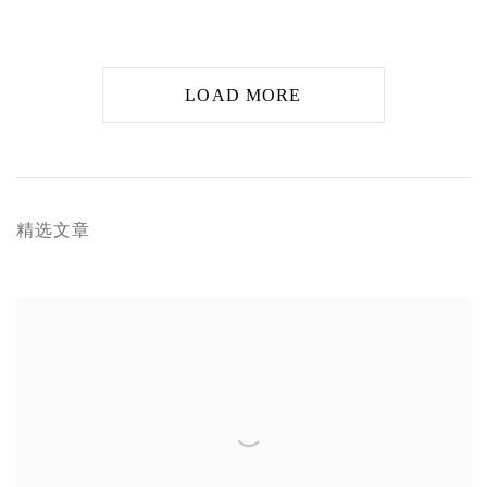
LOAD MORE
精选文章