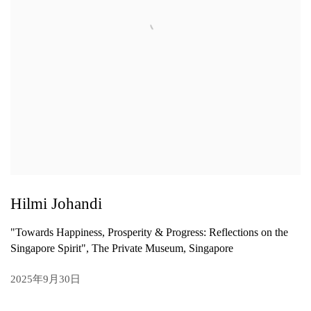
Hilmi Johandi
"Towards Happiness, Prosperity & Progress: Reflections on the
Singapore Spirit", The Private Museum, Singapore
2025年9月30日