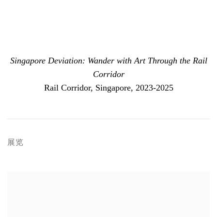
Singapore Deviation: Wander with Art Through the Rail
Corridor
Rail Corridor, Singapore, 2023-2025
展览