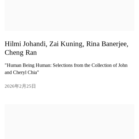
Hilmi Johandi, Zai Kuning, Rina Banerjee,
Cheng Ran
"Human Being Human: Selections from the Collection of John
and Cheryl Chia"
2026年2月25日