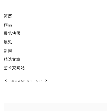
希尔米·乔汉迪
简历
作品
展览快照
展览
新闻
精选文章
艺术家网站
BROWSE ARTISTS