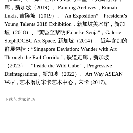
廊，新加坡（2019）、Painting Archives”, Rumah
Lukis, 吉隆坡（2019）、“An Exposition”，President’s
Young Talents 2018 Exhibition，新加坡美术馆，新加
坡（2018）、“黄昏至黎明|Fajar ke Senja”，Galerie
Steph|OCBC Art Space, 新加坡（2014）。近年参加的
群展包括：“Singapore Deviation: Wander with Art
Through the Rail Corridor”, 铁道走廊，新加坡
（2023）、“Inside the Wild Cube”，Progressive
Disintegrations，新加坡（2022）、Art Way ASEAN
Way”, 艺术磨坊宋卡艺术中心，宋卡 (2017)。
下载艺术家简历
(PDF, OPENS IN A NEW TAB.)