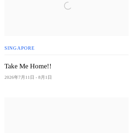
SINGAPORE
Take Me Home!!
2026年7月11日 - 8月1日