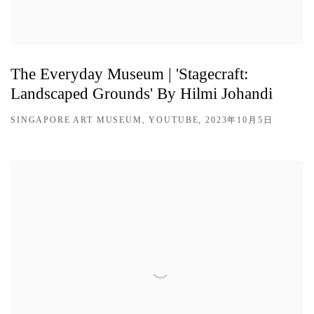
The Everyday Museum | 'Stagecraft:
Landscaped Grounds' By Hilmi Johandi
SINGAPORE ART MUSEUM, YOUTUBE, 2023年10月5日