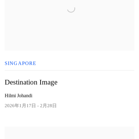
SINGAPORE
Destination Image
Hilmi Johandi
2026年1月17日 - 2月28日