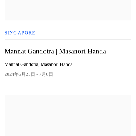
SINGAPORE
Mannat Gandotra | Masanori Handa
Mannat Gandotra, Masanori Handa
2024年5月25日 - 7月6日