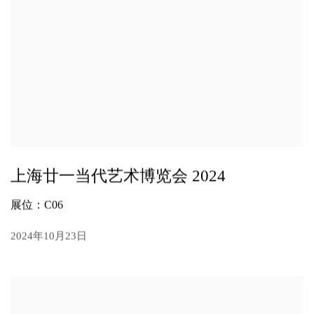
上海廿一当代艺术博览会 2024
展位：C06
2024年10月23日