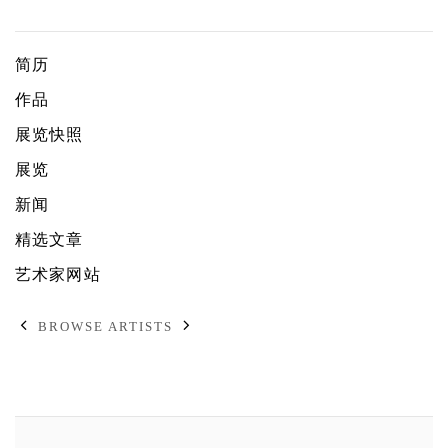
半田真规
简历
作品
展览快照
展览
新闻
精选文章
艺术家网站
BROWSE ARTISTS