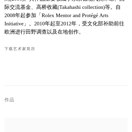
际交流基金、高桥收藏(Takahashi collection)等。自
2008年起参加「Rolex Mentor and Protégé Arts
Initiative」。2010年起至2012年，受文化部补助前往
欧洲进行田野调查以及在地创作。
下载艺术家简历
(PDF, OPENS IN A NEW TAB.)
作品