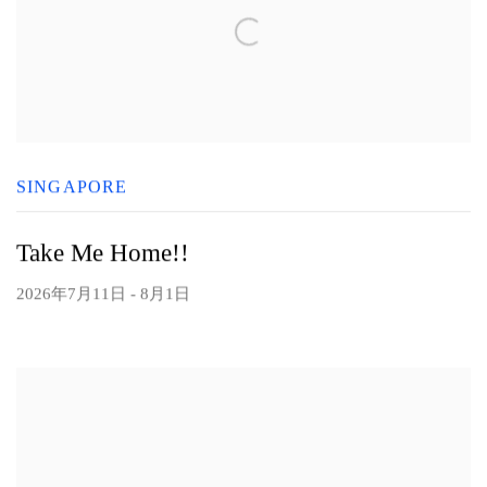
SINGAPORE
Take Me Home!!
2026年7月11日 - 8月1日