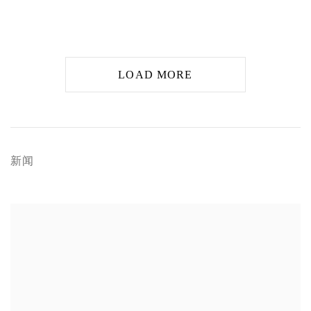
LOAD MORE
新闻