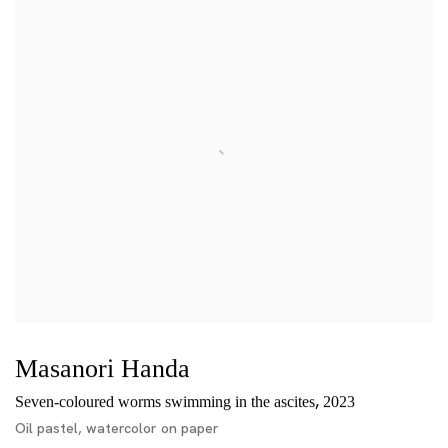
Masanori Handa
,
Seven-coloured worms swimming in the ascites
2023
Oil pastel, watercolor on paper