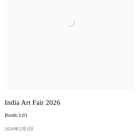
India Art Fair 2026
Booth: L03
2026年2月3日