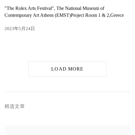
"The Rolex Arts Festival", The National Museum of
Contemporary Art Athens (EMST)Project Room 1 & 2,Greece
2023年5月24日
LOAD MORE
精选文章