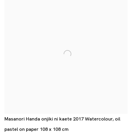
Masanori Handa onjiki ni kaete 2017 Watercolour, oil
pastel on paper 108 x 108 cm