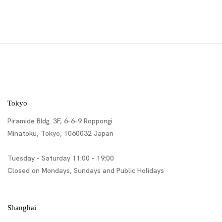
Tokyo
Piramide Bldg. 3F, 6-6-9 Roppongi
Minatoku, Tokyo, 1060032 Japan
Tuesday - Saturday 11:00 - 19:00
Closed on Mondays, Sundays and Public Holidays
Shanghai