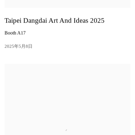
Taipei Dangdai Art And Ideas 2025
Booth A17
2025年5月8日