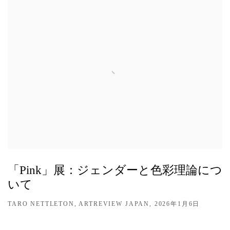
「Pink」展：ジェンダーと色彩理論につ
いて
TARO NETTLETON, ARTREVIEW JAPAN, 2026年1月6日