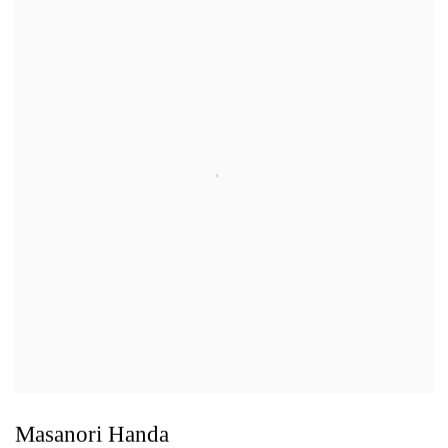
Masanori Handa