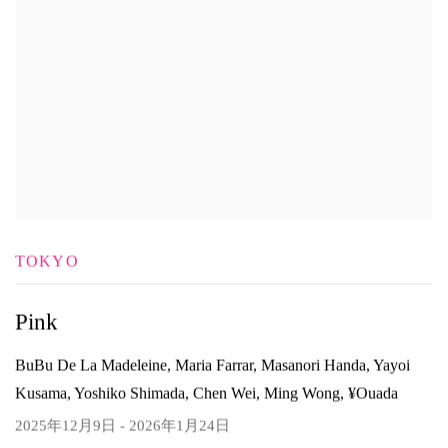
TOKYO
Pink
BuBu De La Madeleine, Maria Farrar, Masanori Handa, Yayoi
Kusama, Yoshiko Shimada, Chen Wei, Ming Wong, ¥ouada
2025年12月9日 - 2026年1月24日