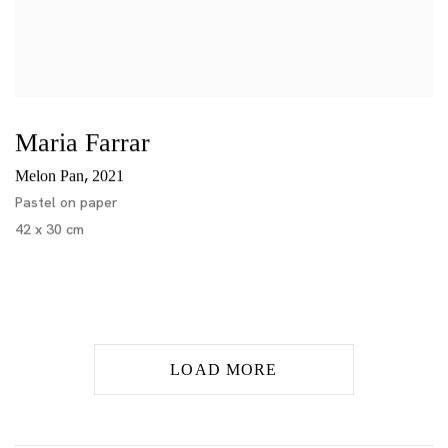
Maria Farrar
,
Melon Pan
2021
Pastel on paper
42 x 30 cm
LOAD MORE