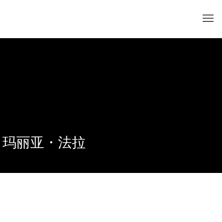
玛丽亚・法拉