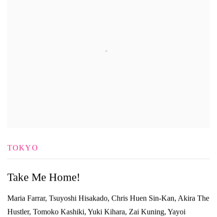
TOKYO
Take Me Home!
Maria Farrar, Tsuyoshi Hisakado, Chris Huen Sin-Kan, Akira The
Hustler, Tomoko Kashiki, Yuki Kihara, Zai Kuning, Yayoi