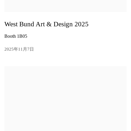
West Bund Art & Design 2025
Booth 1B05
2025年11月7日