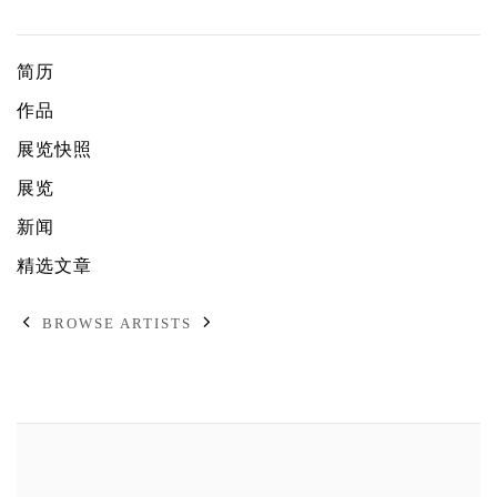
玛丽亚・法拉
简历
作品
展览快照
展览
新闻
精选文章
BROWSE ARTISTS