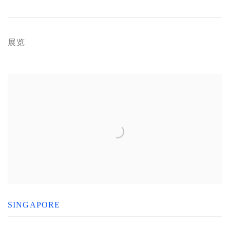
展览
SINGAPORE