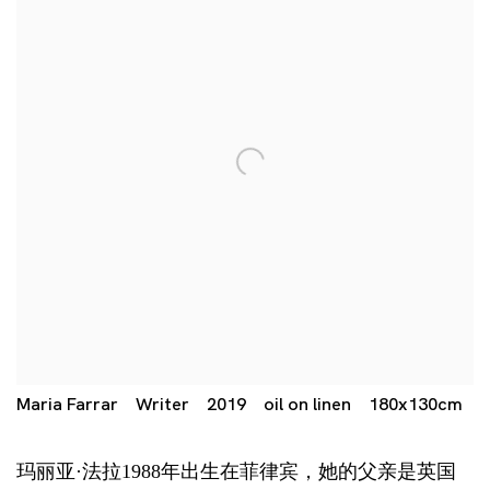
Maria Farrar Writer 2019 oil on linen 180x130cm
玛丽亚·法拉1988年出生在菲律宾，她的父亲是英国