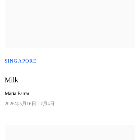
SINGAPORE
Milk
Maria Farrar
2026年5月16日 - 7月4日