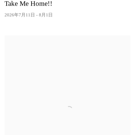
Take Me Home!!
2026年7月11日 - 8月1日