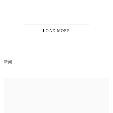
LOAD MORE
新闻