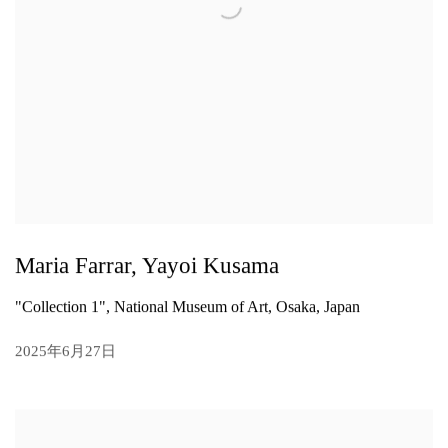
Maria Farrar, Yayoi Kusama
"Collection 1", National Museum of Art, Osaka, Japan
2025年6月27日