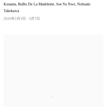
Kusama, BuBu De La Madeleine, Soe Yu Nwe, Nobuaki
Takekawa
2026年2月3日 - 3月7日