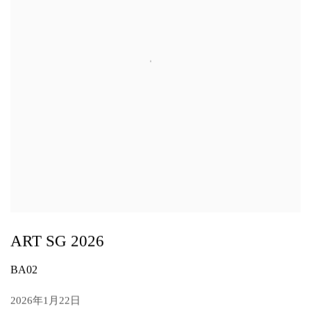
ART SG 2026
BA02
2026年1月22日