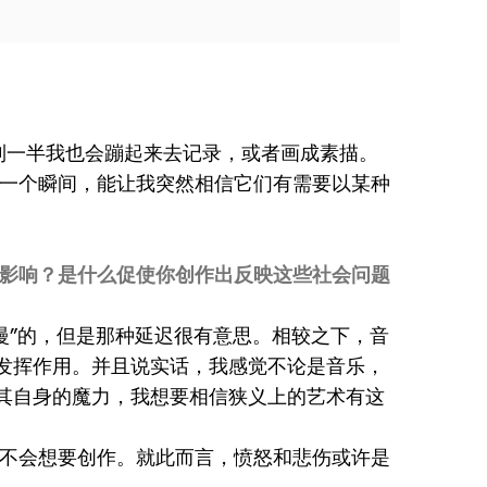
到一半我也会蹦起来去记录，或者画成素描。
一个瞬间，能让我突然相信它们有需要以某种
何影响？是什么促使你创作出反映这些社会问题
慢”的，但是那种延迟很有意思。相较之下，音
发挥作用。并且说实话，我感觉不论是音乐，
其自身的魔力，我想要相信狭义上的艺术有这
不会想要创作。就此而言，愤怒和悲伤或许是