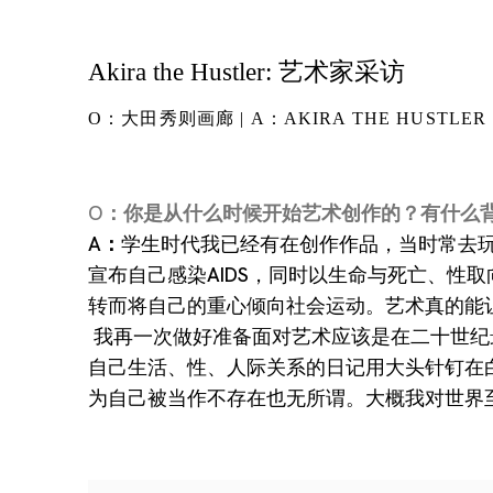
Akira the Hustler: 艺术家采访
O：大田秀则画廊 | A：AKIRA THE HUSTLER
O：你是从什么时候开始艺术创作的？有什么
A：
学生时代我已经有在创作作品，当时常去玩
宣布自己感染AIDS，同时以生命与死亡、性
转而将自己的重心倾向社会运动。艺术真的能
我再一次做好准备面对艺术应该是在二十世纪
自己生活、性、人际关系的日记用大头针钉在
为自己被当作不存在也无所谓。大概我对世界