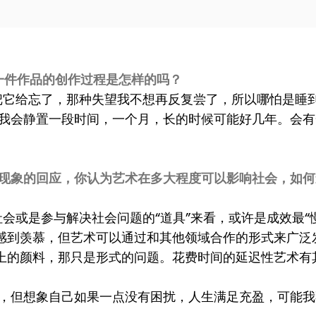
一件作品的创作过程是怎样的吗？
把它给忘了，那种失望我不想再反复尝了，所以哪怕是睡
我会静置一段时间，一个月，长的时候可能好几年。会有
社会现象的回应，你认为艺术在多大程度可以影响社会，如
会或是参与解决社会问题的“道具”来看，或许是成效最“
感到羡慕，但艺术可以通过和其他领域合作的形式来广泛
上的颜料，那只是形式的问题。花费时间的延迟性艺术有
，但想象自己如果一点没有困扰，人生满足充盈，可能我