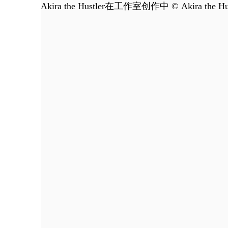
Akira the Hustler在工作室创作中 © Akira t