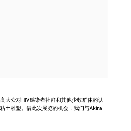
提高大众对HIV感染者社群和其他少数群体的认
一件粘土雕塑。借此次展览的机会，我们与Akira