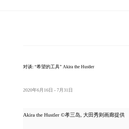
对谈: “希望的工具” Akira the Hustler
2020年6月16日 - 7月31日
Akira the Hustler ©孝三岛, 大田秀则画廊提供