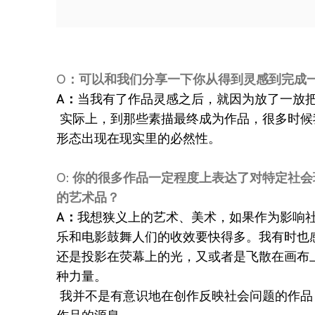
O：可以和我们分享一下你从得到灵感到完成
A：
当我有了作品灵感之后，就因为放了一放
实际上，到那些素描最终成为作品，很多时候
形态出现在现实里的必然性。
O: 你的很多作品一定程度上表达了对特定
的艺术品？
A：
我想狭义上的艺术、美术，如果作为影响社
乐和电影鼓舞人们的收效要快得多。我有时也
还是投影在荧幕上的光，又或者是飞散在画布
种力量。
我并不是有意识地在创作反映社会问题的作品