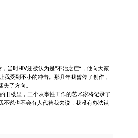
当时HIV还被认为是“不治之症”，他向大家
影让我受到不小的冲击。那几年我暂停了创作，
迷失了方向。
的旧楼里，三个从事性工作的艺术家将记录了
我不说也不会有人代替我去说，我没有办法认