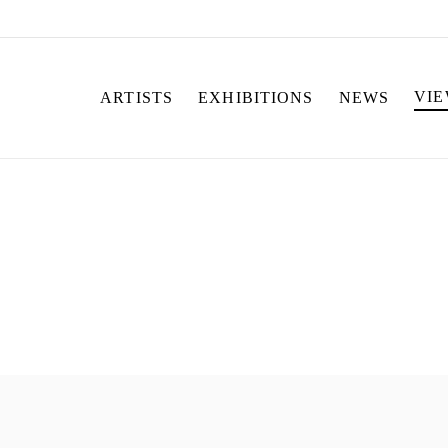
VI
ARTISTS
EXHIBITIONS
NEWS