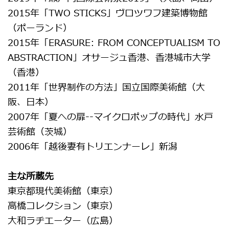
2015年「TWO STICKS」ヴロツワフ建築博物館
（ポーランド）
2015年「ERASURE: FROM CONCEPTUALISM TO
ABSTRACTION」オサージュ香港、香港城市大学
（香港）
2011年「世界制作の方法」国立国際美術館（大
阪、日本）
2007年「夏への扉--マイクロポップの時代」水戸
芸術館（茨城）
2006年「越後妻有トリエンナーレ」新潟
主な所蔵先
東京都現代美術館（東京）
高橋コレクション（東京）
大和ラヂエーター（広島）