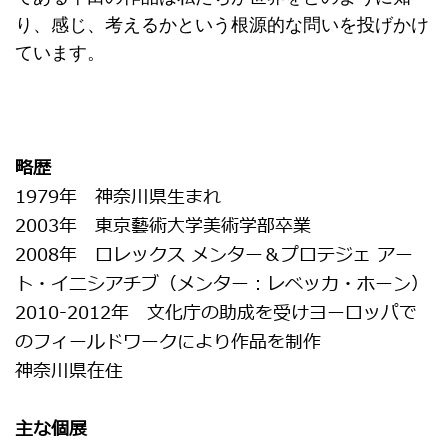
り、感じ、考えるかという根源的な問いを投げかけ
ています。
略歴
1979年 神奈川県生まれ
2003年 東京藝術大学美術学部卒業
2008年 ロレックス メンター＆プロテジェ アー
ト・イニシアチブ（メンター：レベッカ・ホーン）
2010-2012年 文化庁の助成を受けヨーロッパで
のフィールドワークにより作品を制作
神奈川県在住
主な個展