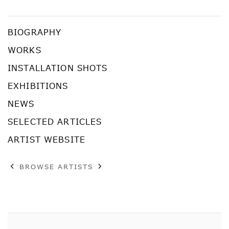
半田 真規
BIOGRAPHY
WORKS
INSTALLATION SHOTS
EXHIBITIONS
NEWS
SELECTED ARTICLES
ARTIST WEBSITE
BROWSE ARTISTS