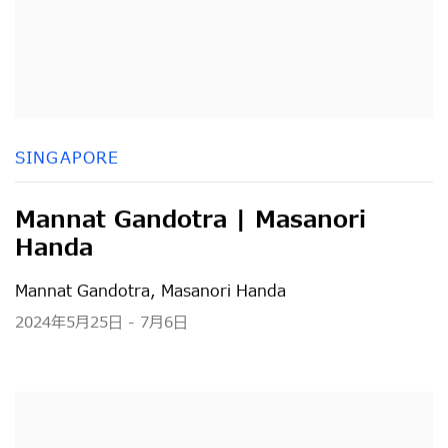
SINGAPORE
Mannat Gandotra | Masanori
Handa
Mannat Gandotra, Masanori Handa
2024年5月25日 - 7月6日