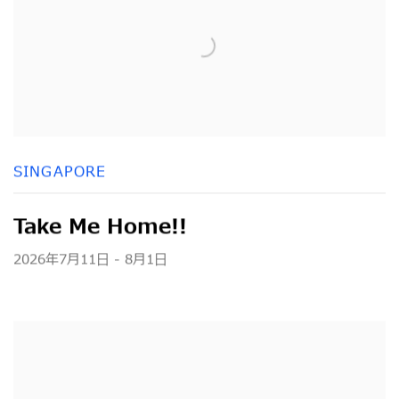
SINGAPORE
Take Me Home!!
2026年7月11日 - 8月1日