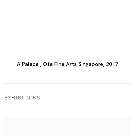
A Palace , Ota Fine Arts Singapore, 2017
EXHIBITIONS