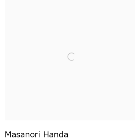
Masanori Handa