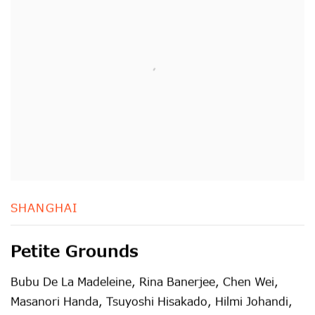
SHANGHAI
Petite Grounds
Bubu De La Madeleine, Rina Banerjee, Chen Wei,
Masanori Handa, Tsuyoshi Hisakado, Hilmi Johandi,