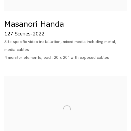
Masanori Handa
127 Scenes
2022
,
Site specific video installation, mixed media including metal,
media cables
4 monitor elements, each 20 x 20” with exposed cables