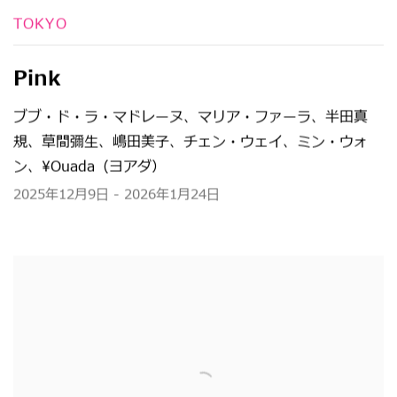
TOKYO
Pink
ブブ・ド・ラ・マドレーヌ、マリア・ファーラ、半田真
規、草間彌生、嶋田美子、チェン・ウェイ、ミン・ウォ
ン、¥ouada（ヨアダ）
2025年12月9日 - 2026年1月24日