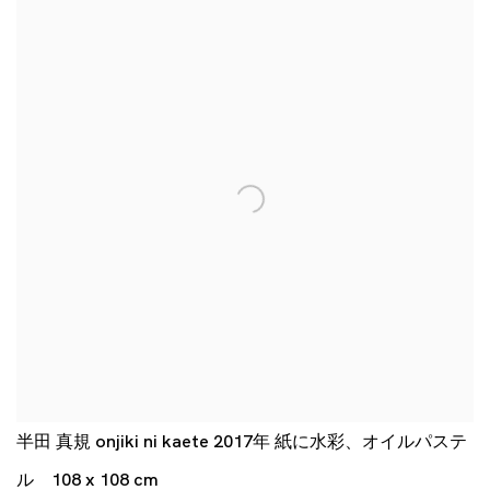
半田 真規 onjiki ni kaete 2017年 紙に水彩、オイルパステ
ル 108 x 108 cm