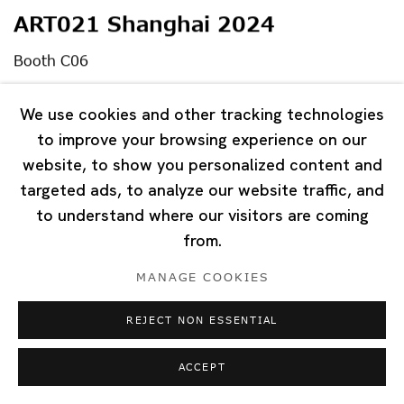
ART021 Shanghai 2024
Booth C06
2024年10月23日
We use cookies and other tracking technologies
to improve your browsing experience on our
website, to show you personalized content and
targeted ads, to analyze our website traffic, and
to understand where our visitors are coming
from.
MANAGE COOKIES
REJECT NON ESSENTIAL
ACCEPT