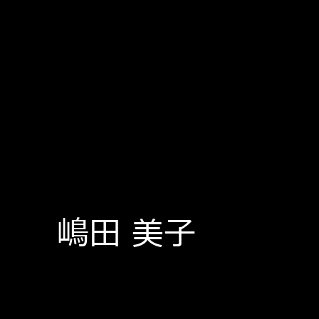
嶋田 美子