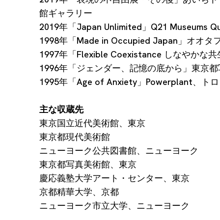
館ギャラリー
2019年「Japan Unlimited」Q21 Museums 
1998年「Made in Occupied Japan
1997年「Flexible Coexistance しな
1996年「ジェンダー、記憶の底から」東京
1995年「Age of Anxiety」Powerplant
主な収蔵先
東京国立近代美術館、東京
東京都現代美術館
ニューヨーク公共図書館、ニューヨーク
東京都写真美術館、東京
慶応義塾大学アート・センター、東京
京都精華大学、京都
ニューヨーク市立大学、ニューヨーク