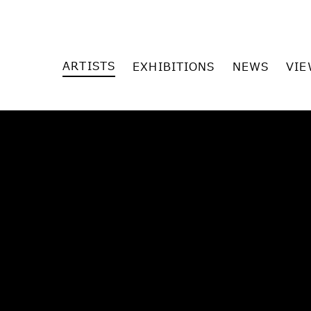
ARTISTS
EXHIBITIONS
NEWS
VIE