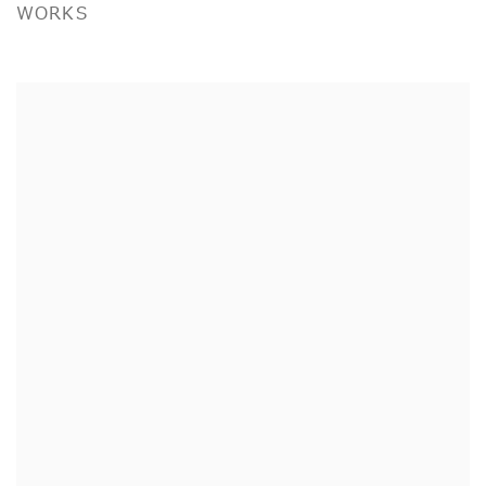
WORKS