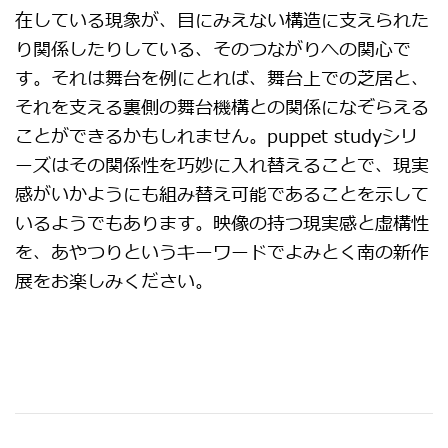
在している現象が、目にみえない構造に支えられた
り関係したりしている、そのつながりへの関心で
す。それは舞台を例にとれば、舞台上での芝居と、
それを支える裏側の舞台機構との関係になぞらえる
ことができるかもしれません。puppet studyシリ
ーズはその関係性を巧妙に入れ替えることで、現実
感がいかようにも組み替え可能であることを示して
いるようでもあります。映像の持つ現実感と虚構性
を、あやつりというキーワードでよみとく南の新作
展をお楽しみください。