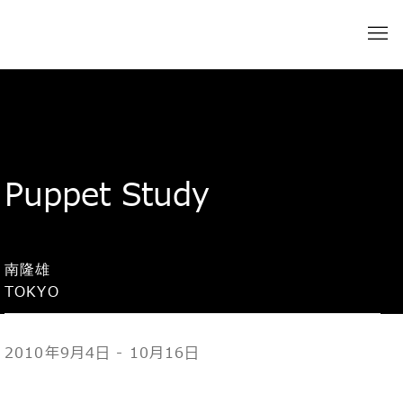
Puppet Study
南隆雄
TOKYO
2010年9月4日 - 10月16日