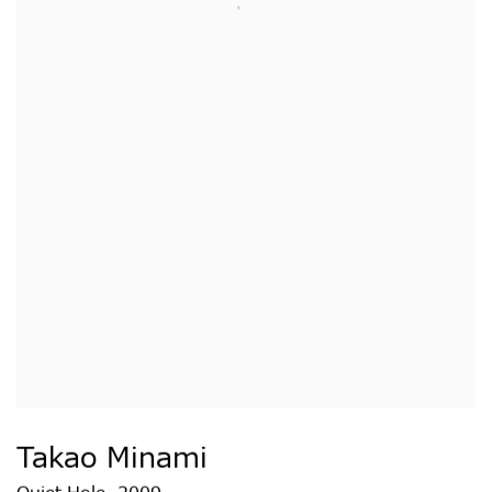
Takao Minami