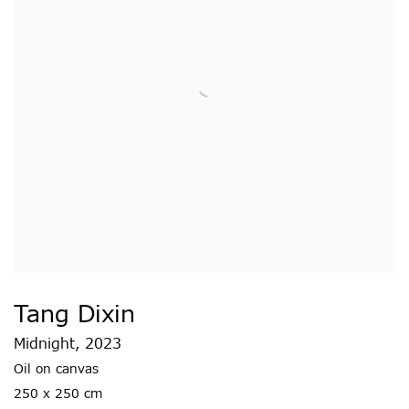
Tang Dixin
Midnight
,
2023
Oil on canvas
250 x 250 cm