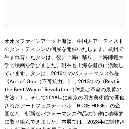
オオタファインアーツ上海は、中国人アーティスト
のタン・ディシンの個展を開催いたします。杭州で
生まれ育ったタンは、後に上海に移り、上海師範大
学で絵画を学びました。現在も上海を拠点に活動し
ています。タンは、2010年のパフォーマンス作品
《Act of God（不可抗力）》，2013年の《Rest is
the Best Way of Revolution（休息は革命の最善の
方法）》、そして2018年に南京の四方美術館で開催
されたアートフェスティバル「HUGE HUGE」の企
画など、斬新なパフォーマンス作品の制作に積極的
に取り組んできました。本展では、2023年に制作さ