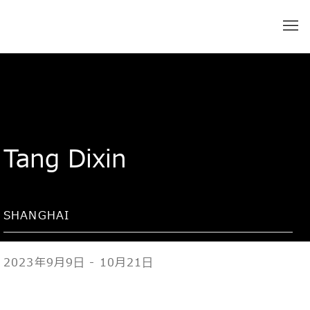
Tang Dixin
SHANGHAI
2023年9月9日 - 10月21日