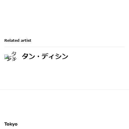
Related artist
タン・ディシン
Tokyo