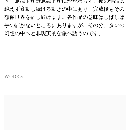
す。意識的か無意識的かにかかわらず、彼の作品は
絶えず変動し続ける動きの中にあり、完成後もその
想像世界を宿し続けます。各作品の意味はしばしば
手の届かないところにありますが、その分、タンの
幻想の中へと非現実的な旅へ誘うのです。
WORKS