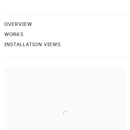
Tang Dixin
OVERVIEW
WORKS
INSTALLATION VIEWS