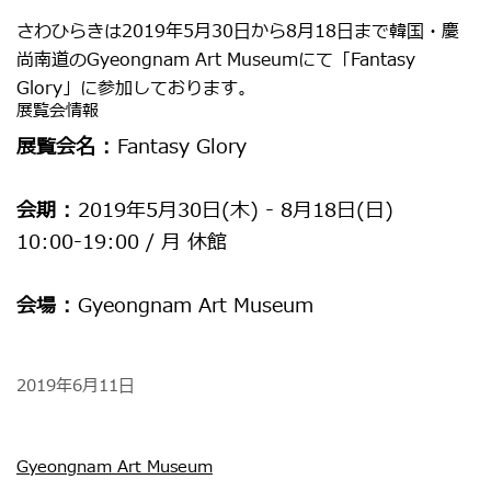
さわひらきは2019年5月30日から8月18日まで韓国・慶
尚南道のGyeongnam Art Museumにて「Fantasy
Glory」に参加しております。
展覧会情報
展覧会名 :
Fantasy Glory
会期 :
2019年5月30日(木) - 8月18日(日)
10:00-19:00 / 月 休館
会場 :
Gyeongnam Art Museum
2019年6月11日
Gyeongnam Art Museum