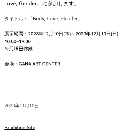
Love, Gender」に参加します。
Body, Love, Gender
タイトル：「
」
展示期間
：2023年12月10日(木)～2023年12月10日(日)
10:00~19:00
※月曜日休館
会場：GANA ART CENTER
2023年11月10日
Exhibition Site