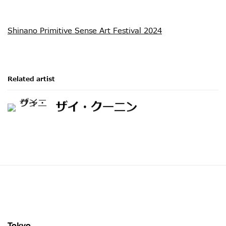
Shinano Primitive Sense Art Festival 2024
Related artist
ザイ・クーニン
Tokyo