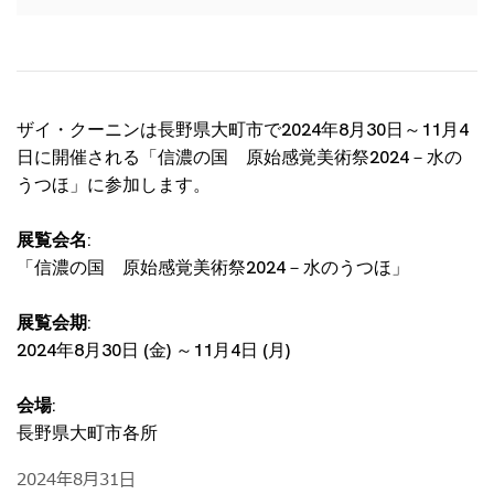
ザイ・クーニンは長野県大町市で2024年8月30日～11月4
日に開催される「信濃の国 原始感覚美術祭2024－水の
うつほ」に参加します。
展覧会名:
「信濃の国 原始感覚美術祭2024－水のうつほ」
展覧会期:
2024年8月30日 (金) ～11月4日 (月)
会場:
長野県大町市各所
2024年8月31日