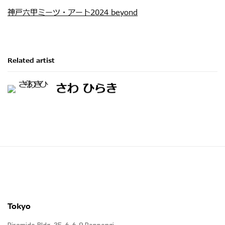
神戸六甲ミーツ・アート2024 beyond
Related artist
さわ ひらき
Tokyo