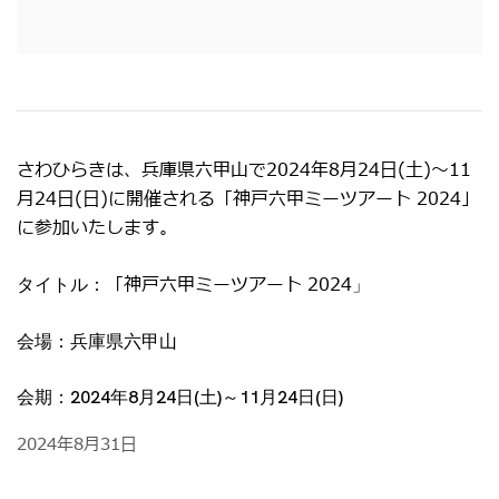
さわひらきは、兵庫県六甲山で2024年8月24日(土)～11
月24日(日)に開催される「神戸六甲ミーツアート 2024
」
に参加いたします。
「神戸六甲ミーツアート 2024
タイトル：
」
会場：兵庫県六甲山
会期：2024年8月24日(土)～11月24日(日)
2024年8月31日