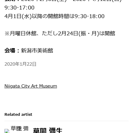
9:30-17:00
4月1日(水)以降の開館時間は9:30-18:00
※月曜日休館、ただし2月24日(振・月)は開館
会場 :
新潟市美術館
2020年1月22日
Niigata City Art Museum
Related artist
草間 彌生