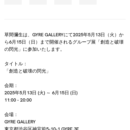
草間彌生は、GYRE GALLERYにて2025年5月13日（火）か
ら6月15日（日）まで開催されるグループ展「創造と破壊
の閃光」に参加いたします。
タイトル：
「創造と破壊の閃光」
会期：
2025年5月13日 (火) ～ 6月15日 (日)
11:00 - 20:00
会場：
GYRE GALLERY
東京都渋谷区神宮前5-10-1 GYRE 3F