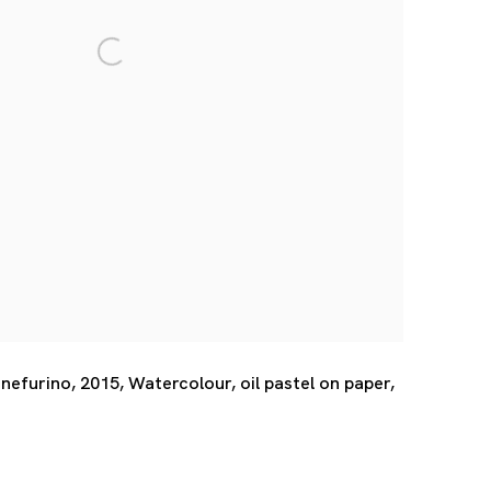
efurino, 2015, Watercolour, oil pastel on paper,