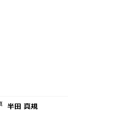
半田 真規