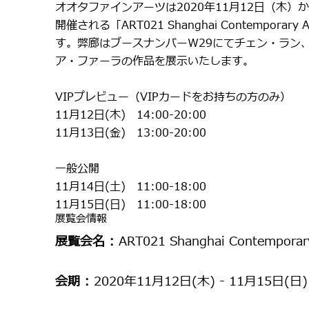
オオタファインアーツは2020年11月12日（木）
開催される「ART021 Shanghai Contemporary 
す。弊廊はブースナンバーW29にてチェン・ラン
ア・ファーラの作品を展示いたします。
VIPプレビュー（VIPカードをお持ちの方のみ）
11月12日(木) 14:00-20:00
11月13日(金) 13:00-20:00
一般公開
11月14日(土) 11:00-18:00
11月15日(日) 11:00-18:00
展覧会情報
展覧会名 :
ART021 Shanghai Contemporary
会期 :
2020年11月12日(木) - 11月15日(日)