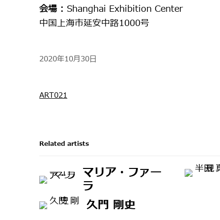
会場 :
Shanghai Exhibition Center
中国上海市延安中路1000号
2020年10月30日
ART021
Related artists
マリア・ファー
ラ
久門 剛史