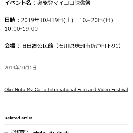
イベント名 :
奥能登マイコロ映像祭
日時 :
2019年10月19日(土) - 10月20日(日)
10:00-19:00
会場 :
旧日置公民館（石川県珠洲市折戸町ト91）
2019年10月1日
Oku-Noto My-Co-lo International Film and Video Festival
Related artist