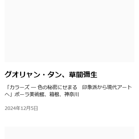
グオリャン・タン、草間彌生
「カラーズ ― 色の秘密にせまる 印象派から現代アート
へ」ポーラ美術館、箱根、神奈川
2024年12月5日