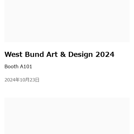
West Bund Art & Design 2024
Booth A101
2024年10月23日