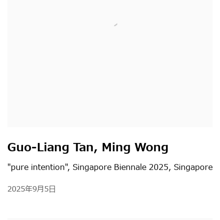
Guo-Liang Tan, Ming Wong
"pure intention", Singapore Biennale 2025, Singapore
2025年9月5日