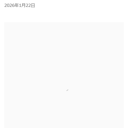
2026年1月22日