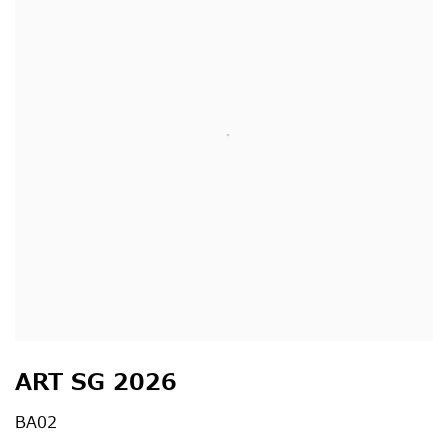
ART SG 2026
BA02