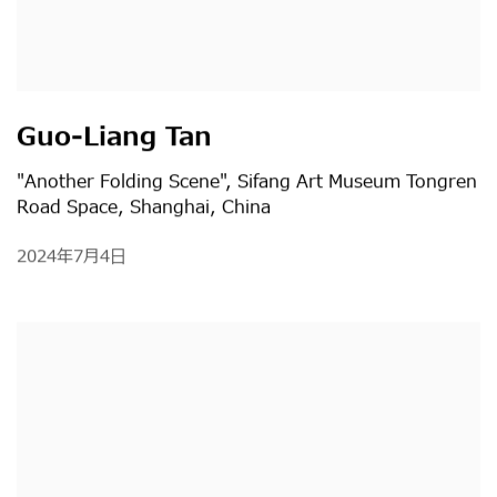
Guo-Liang Tan
"Another Folding Scene", Sifang Art Museum Tongren
Road Space, Shanghai, China
2024年7月4日