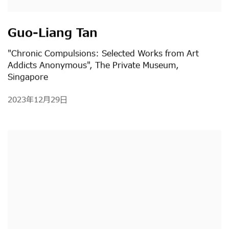
Guo-Liang Tan
"Chronic Compulsions: Selected Works from Art
Addicts Anonymous", The Private Museum,
Singapore
2023年12月29日