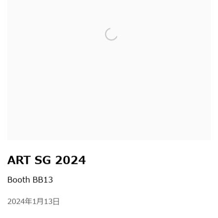
ART SG 2024
Booth BB13
2024年1月13日