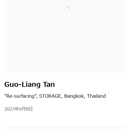
Guo-Liang Tan
"Re-surfacing", STORAGE, Bangkok, Thailand
2023年6月8日