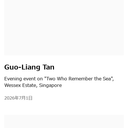
Guo-Liang Tan
Evening event on "Two Who Remember the Sea",
Wessex Estate, Singapore
2026年7月1日