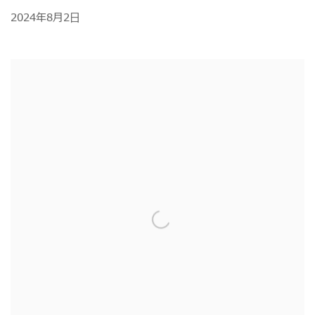
2024年8月2日