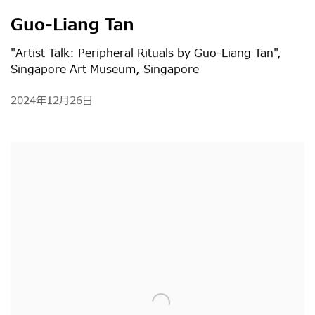
Guo-Liang Tan
"Artist Talk: Peripheral Rituals by Guo-Liang Tan",
Singapore Art Museum, Singapore
2024年12月26日