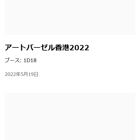
アートバーゼル香港2022
ブース: 1D18
2022年5月19日