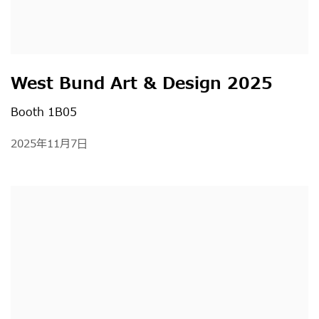
West Bund Art & Design 2025
Booth 1B05
2025年11月7日