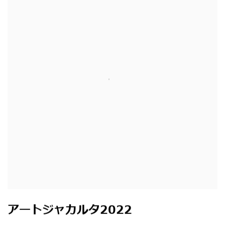
アートジャカルタ2022