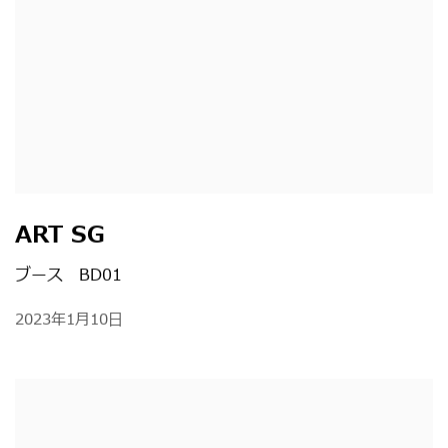
ART SG
ブース BD01
2023年1月10日