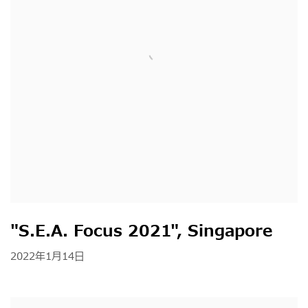
"S.E.A. Focus 2021", Singapore
2022年1月14日