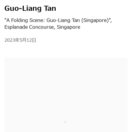
Guo-Liang Tan
"A Folding Scene: Guo-Liang Tan (Singapore)",
Esplanade Concourse, Singapore
2023年5月12日