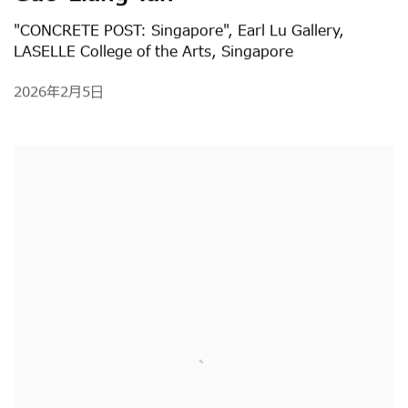
"CONCRETE POST: Singapore", Earl Lu Gallery,
LASELLE College of the Arts, Singapore
2026年2月5日