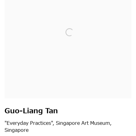
Guo-Liang Tan
"Everyday Practices", Singapore Art Museum,
Singapore