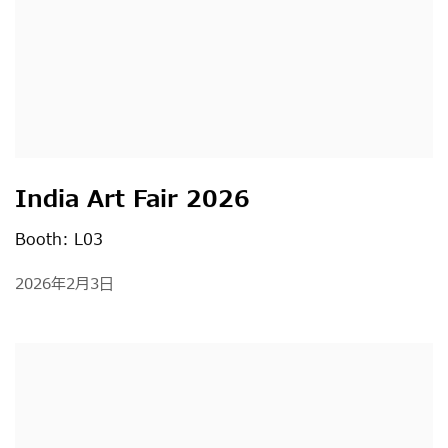
India Art Fair 2026
Booth: L03
2026年2月3日