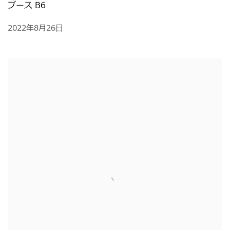
ブース B6
2022年8月26日