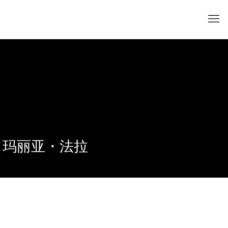
玛丽亚・法拉