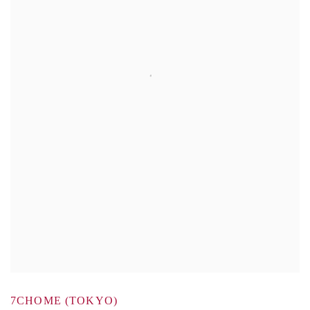
7CHOME (TOKYO)