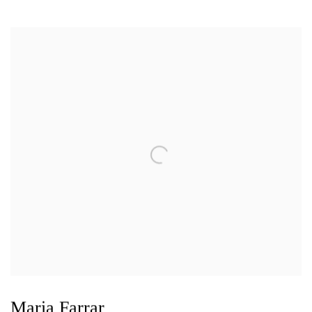
Maria Farrar