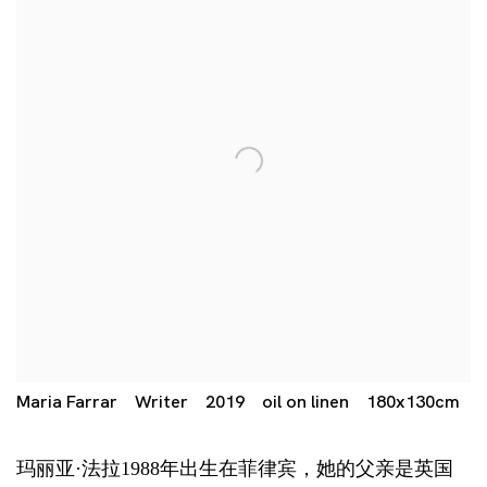
Maria Farrar Writer 2019 oil on linen 180x130cm
玛丽亚·法拉1988年出生在菲律宾，她的父亲是英国