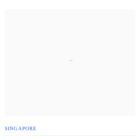
SINGAPORE