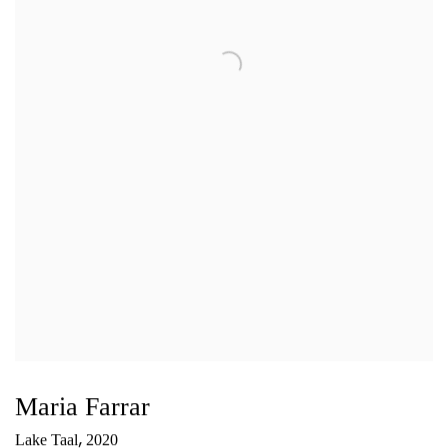
Maria Farrar
,
Lake Taal
2020