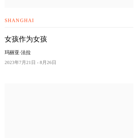
SHANGHAI
女孩作为女孩
玛丽亚·法拉
2023年7月21日 - 8月26日