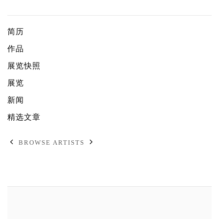
玛丽亚・法拉
简历
作品
展览快照
展览
新闻
精选文章
BROWSE ARTISTS