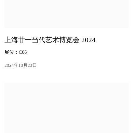
上海廿一当代艺术博览会 2024
展位：C06
2024年10月23日