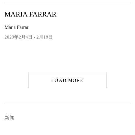
MARIA FARRAR
Maria Farrar
2023年2月4日 - 2月18日
LOAD MORE
新闻