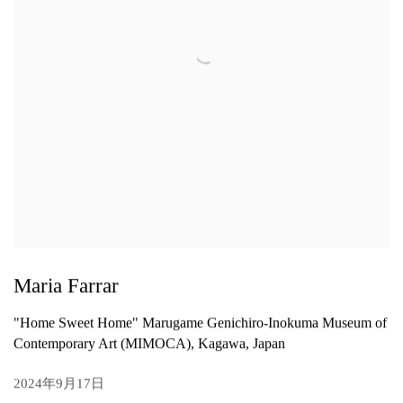
Maria Farrar
"Home Sweet Home" Marugame Genichiro-Inokuma Museum of
Contemporary Art (MIMOCA), Kagawa, Japan
2024年9月17日