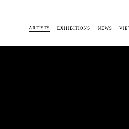
ARTISTS
EXHIBITIONS
NEWS
VI