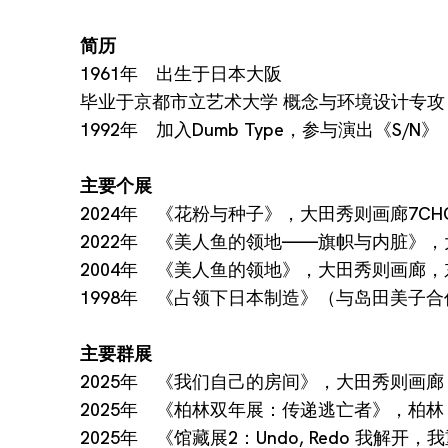
简历
1961年 出生于日本大阪
毕业于京都市立艺术大学 概念与环境设计专攻
1992年 加入Dumb Type，参与演出《S/N》（
主要个展
2024年 《花粉与种子》，大田秀则画廊7CH
2022年 《美人鱼的领地——旗帜与内脏》
2004年 《美人鱼的领地》，大田秀则画廊，
1998年 《占领下日本制造》（与岛田美子
主要群展
2025年 《我们自己的房间》，大田秀则画廊
2025年 《柏林双年展：传递逃亡者》，柏林
2025年 《馆藏展2：Undo, Redo 我解