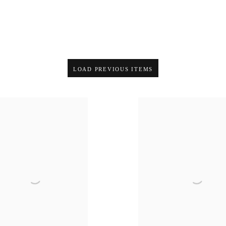
LOAD PREVIOUS ITEMS