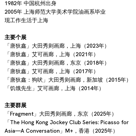
1982年 中国杭州出身
2005年 上海师范大学美术学院油画系毕业
现工作生活于上海
主要个展
「唐狄鑫」大田秀则画廊，上海（2023年）
「唐狄鑫」艾可画廊，上海（2021年）
「唐狄鑫」大田秀则画廊，东京（2018年）
「唐狄鑫」艾可画廊，上海（2017年）
「唐狄鑫：狗吠」大田秀则画廊，新加坡（2015年）
「饥饿先生」艾可画廊，上海（2014年）
主要群展
「Fragment」大田秀则画廊，东京（2025年）
「The Hong Kong Jockey Club Series: Picasso for
Asia—A Conversation」M+，香港（2025年）