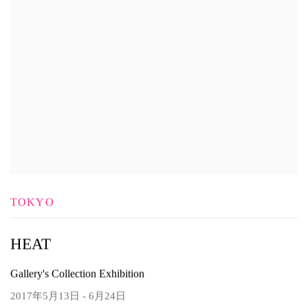
TOKYO
HEAT
Gallery's Collection Exhibition
2017年5月13日 - 6月24日