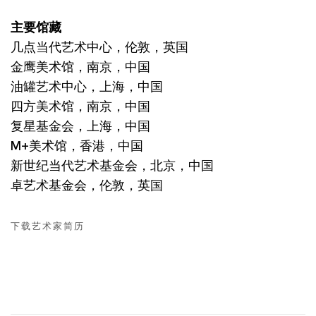
主要馆藏
几点当代艺术中心，伦敦，英国
金鹰美术馆，南京，中国
油罐艺术中心，上海，中国
四方美术馆，南京，中国
复星基金会，上海，中国
M+美术馆，香港，中国
新世纪当代艺术基金会，北京，中国
卓艺术基金会，伦敦，英国
下载艺术家简历
(PDF, OPENS IN A NEW TAB.)