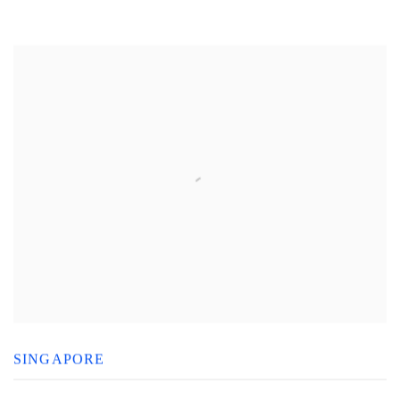
SINGAPORE