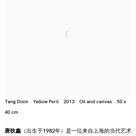
Tang Dixin Yellow Peril 2013 Oil and canvas 50 x
40 cm
唐狄鑫
（出生于1982年）是一位来自上海的当代艺术