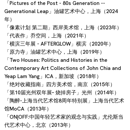
「Pictures of the Post - 80s Generation --
Generational Leap」油罐艺术中心，上海（2024
年）
「像素计划 第二期」西岸美术馆，上海（2023年）
「代表作」乔空间，上海（2021年）
「横滨三年展 - AFTERGLOW」横滨（2020年）
「原力寺」油罐艺术中心，上海（2019年）
「Two Houses: Politics and Histories in the
Contemporary Art Collections of John Chia and
Yeap Lam Yang」ICA，新加坡（2018年）
「绝对收藏指南」四方美术馆，南京（2015年）
「第10届光州双年展– 烧掉房子」光州（2014年）
「陶醉-上海当代艺术馆8周年特别展」上海当代艺术
馆MoCA（2013年）
「ON|OFF:中国年轻艺术家的观念与实践」尤伦斯当
代艺术中心，北京（2013年）