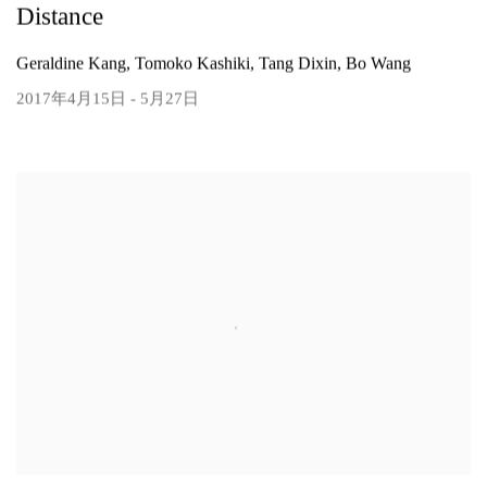
Distance
Geraldine Kang, Tomoko Kashiki, Tang Dixin, Bo Wang
2017年4月15日 - 5月27日