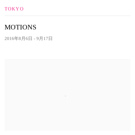
TOKYO
MOTIONS
2016年8月6日 - 9月17日