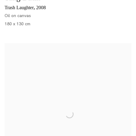
,
Trash Laughter
2008
Oil on canvas
180 x 130 cm