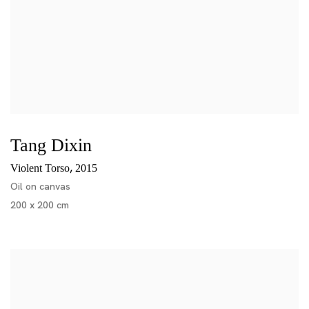
Tang Dixin
,
Violent Torso
2015
Oil on canvas
200 x 200 cm