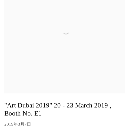
"Art Dubai 2019" 20 - 23 March 2019 ,
Booth No. E1
2019年3月7日