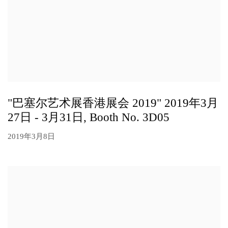
"巴塞尔艺术展香港展会 2019" 2019年3月
27日 - 3月31日, Booth No. 3D05
2019年3月8日