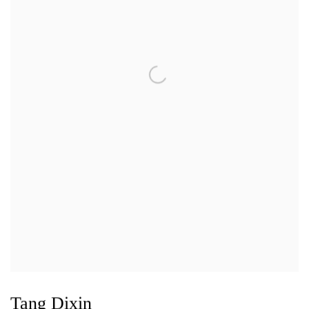
Tang Dixin