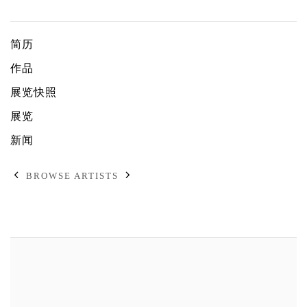
唐狄鑫
简历
作品
展览快照
展览
新闻
BROWSE ARTISTS