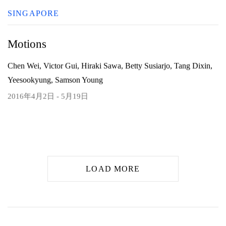
SINGAPORE
Motions
Chen Wei, Victor Gui, Hiraki Sawa, Betty Susiarjo, Tang Dixin,
Yeesookyung, Samson Young
2016年4月2日 - 5月19日
LOAD MORE