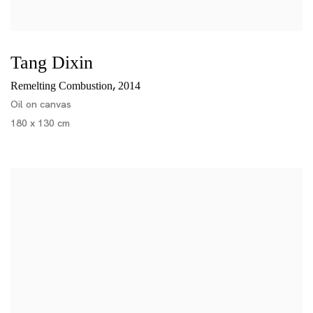
Tang Dixin
,
Remelting Combustion
2014
Oil on canvas
180 x 130 cm