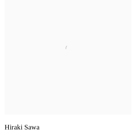
Hiraki Sawa