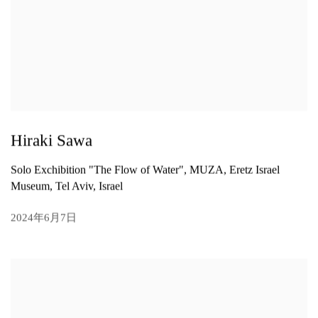
Hiraki Sawa
Solo Exchibition "The Flow of Water", MUZA, Eretz Israel
Museum, Tel Aviv, Israel
2024年6月7日