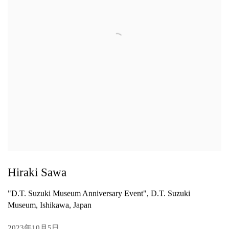
Hiraki Sawa
"D.T. Suzuki Museum Anniversary Event", D.T. Suzuki
Museum, Ishikawa, Japan
2023年10月5日