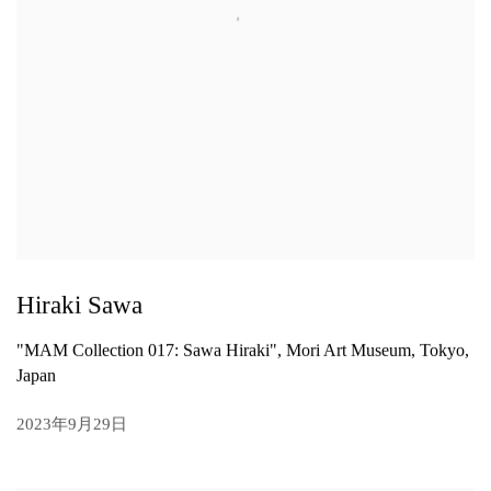
Hiraki Sawa
"MAM Collection 017: Sawa Hiraki", Mori Art Museum, Tokyo,
Japan
2023年9月29日