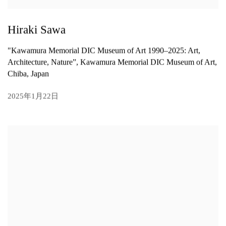
Hiraki Sawa
"Kawamura Memorial DIC Museum of Art 1990–2025: Art,
Architecture, Nature”, Kawamura Memorial DIC Museum of Art,
Chiba, Japan
2025年1月22日