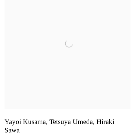
Yayoi Kusama, Tetsuya Umeda, Hiraki
Sawa