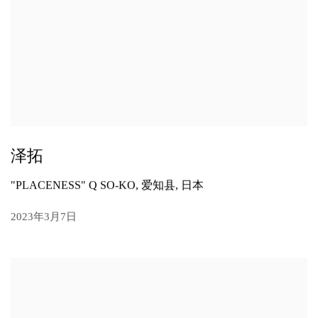
泽拓
"PLACENESS" Q SO-KO, 爱知县, 日本
2023年3月7日