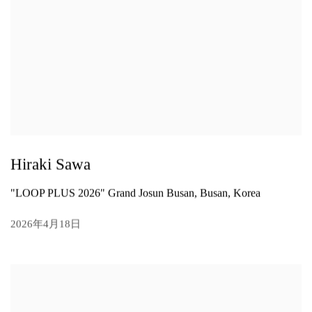
Hiraki Sawa
"LOOP PLUS 2026" Grand Josun Busan, Busan, Korea
2026年4月18日