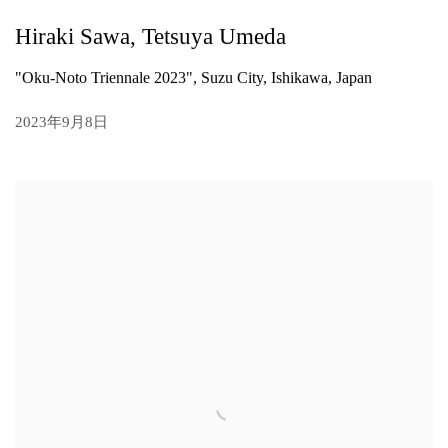
Hiraki Sawa, Tetsuya Umeda
"Oku-Noto Triennale 2023", Suzu City, Ishikawa, Japan
2023年9月8日