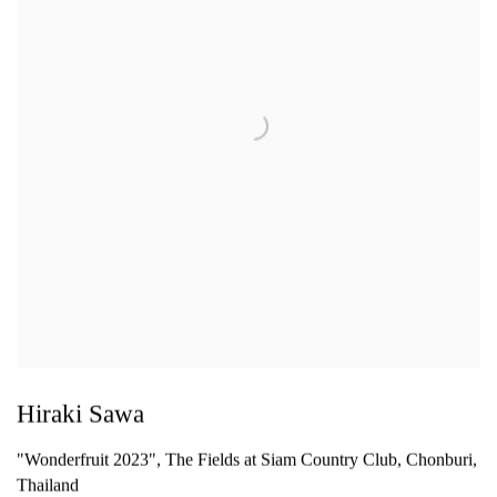
Hiraki Sawa
"Wonderfruit 2023", The Fields at Siam Country Club, Chonburi,
Thailand