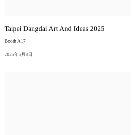
Taipei Dangdai Art And Ideas 2025
Booth A17
2025年5月8日