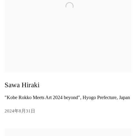
Sawa Hiraki
"Kobe Rokko Meets Art 2024 beyond", Hyogo Prefecture, Japan
2024年8月31日