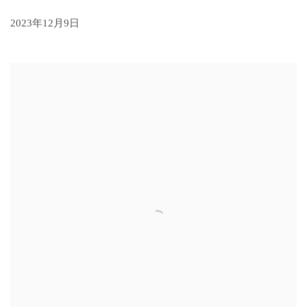
2023年12月9日