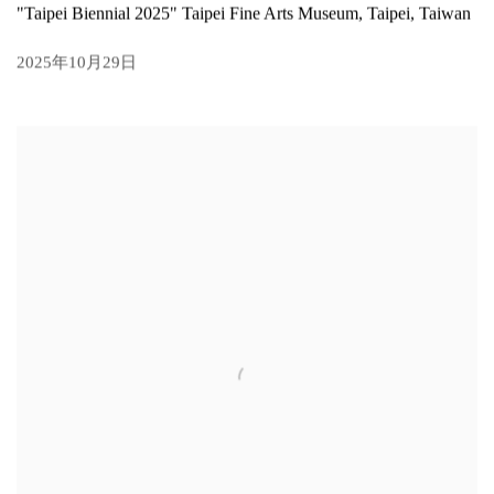
"Taipei Biennial 2025" Taipei Fine Arts Museum, Taipei, Taiwan
2025年10月29日