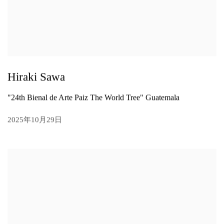
Hiraki Sawa
"24th Bienal de Arte Paiz The World Tree" Guatemala
2025年10月29日