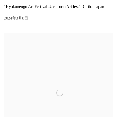
"Hyakunengo Art Festival -Uchiboso Art fes-", Chiba, Japan
2024年3月8日