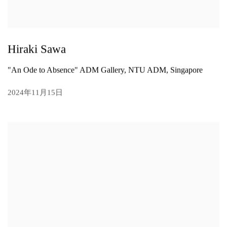
Hiraki Sawa
"An Ode to Absence" ADM Gallery, NTU ADM, Singapore
2024年11月15日