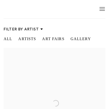
新闻
FILTER BY ARTIST
ALL
ARTISTS
ART FAIRS
GALLERY