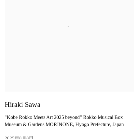
Hiraki Sawa
"Kobe Rokko Meets Art 2025 beyond” Rokko Musical Box
Museum & Gardens MORINONE, Hyogo Prefecture, Japan
2025年8月8日