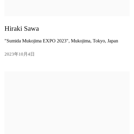
Hiraki Sawa
"Sumida Mukojima EXPO 2023", Mukojima, Tokyo, Japan
2023年10月4日