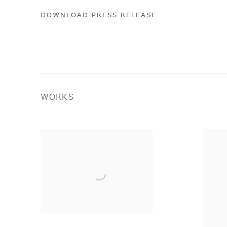
DOWNLOAD PRESS RELEASE
WORKS