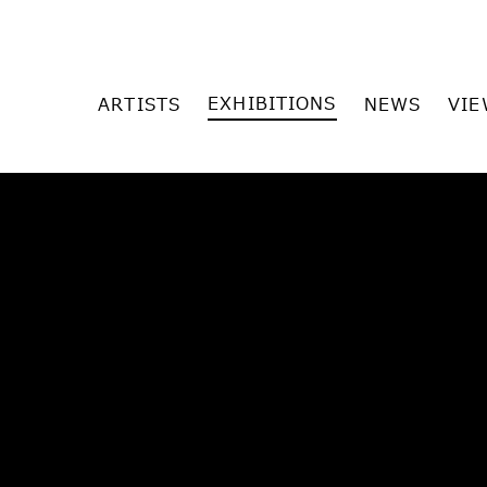
EXHIBITIONS
ARTISTS
NEWS
VIE