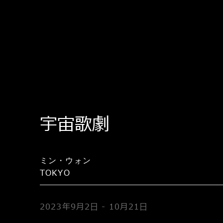
宇宙歌劇
ミン・ウォン
TOKYO
2023年9月2日 - 10月21日