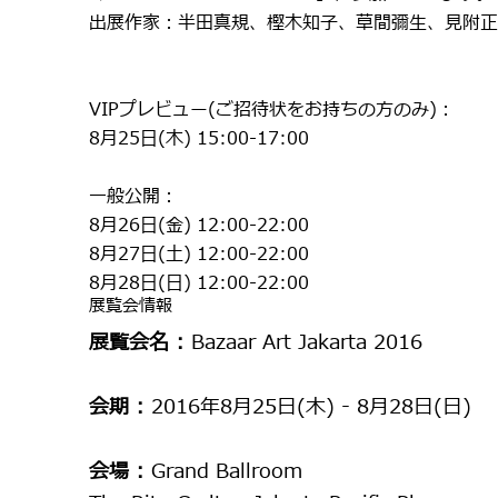
出展作家：半田真規、樫木知子、草間彌生、見附正
VIPプレビュー(ご招待状をお持ちの方のみ)：
8月25日(木) 15:00-17:00
一般公開：
8月26日(金) 12:00-22:00
8月27日(土) 12:00-22:00
8月28日(日) 12:00-22:00
展覧会情報
展覧会名 :
Bazaar Art Jakarta 2016
会期 :
2016年8月25日(木) - 8月28日(日)
会場 :
Grand Ballroom