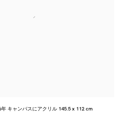
6年 キャンバスにアクリル 145.5 x 112 cm