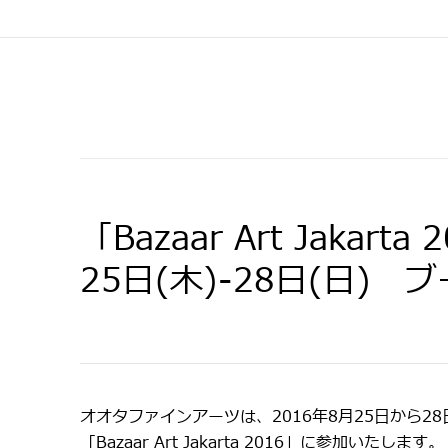
「Bazaar Art Jakart
25日(木)-28日(日) ブ
オオタファインアーツは、2016年8月25日から2
「Bazaar Art Jakarta 2016」に参加いたします。