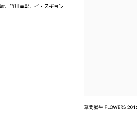
康、竹川宣彰、イ・スギョン
草間彌生 FLOWERS 201