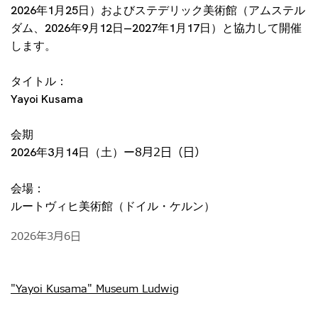
2026年1月25日）およびステデリック美術館（アムステル
ダム、2026年9月12日―2027年1月17日）と協力して開催
します。
タイトル：
Yayoi Kusama
会期
8月2日（日）
2026年3月14日（土）ー
会場：
ルートヴィヒ美術館（ドイル・ケルン）
2026年3月6日
"Yayoi Kusama" Museum Ludwig