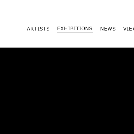
EXHIBITIONS
ARTISTS
NEWS
VIE