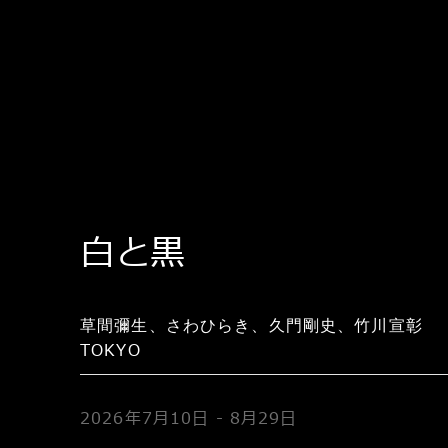
白と黒
草間彌生、さわひらき、久門剛史、竹川宣彰
TOKYO
2026年7月10日 - 8月29日