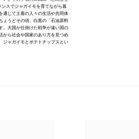
ランスでジャガイモを育てながら暮
を通じて土着の人々の生活や共同体
ちょうどその頃、白黒の「石油原料
す。大国が仕掛けた戦争が遠い国の
活から社会や国家のあり方を見つめ
、ジャガイモとポテトチップスとい