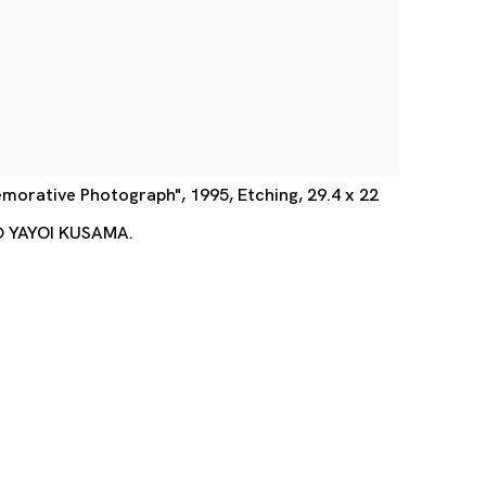
orative Photograph", 1995, Etching, 29.4 x 22
 © YAYOI KUSAMA.