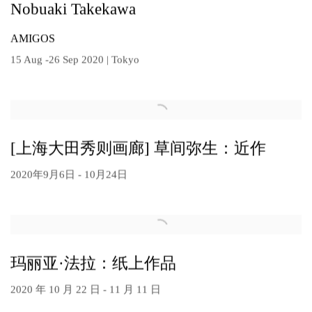
Nobuaki Takekawa
AMIGOS
15 Aug -26 Sep 2020 | Tokyo
[上海大田秀则画廊] 草间弥生：近作
2020年9月6日 - 10月24日
玛丽亚·法拉：纸上作品
2020 年 10 月 22 日 - 11 月 11 日