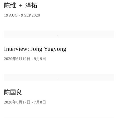
陈维 ＋ 泽拓
19 AUG - 9 SEP 2020
Interview: Jong Yugyong
2020年6月19日 - 9月9日
陈国良
2020年6月17日 - 7月8日