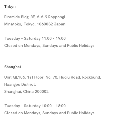
Tokyo
Piramide Bldg. 3F, 6-6-9 Roppongi
Minatoku, Tokyo, 1060032 Japan
Tuesday - Saturday 11:00 - 19:00
Closed on Mondays, Sundays and Public Holidays
Shanghai
Unit QL106, 1st Floor, No. 78, Huqiu Road, Rockbund,
Huangpu District,
Shanghai, China 200002
Tuesday - Saturday 10:00 - 18:00
Closed on Mondays, Sundays and Public Holidays