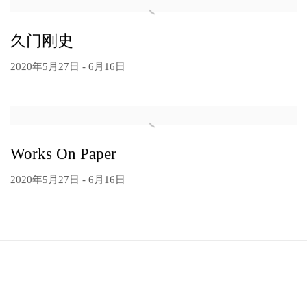
久门刚史
2020年5月27日 - 6月16日
Works On Paper
2020年5月27日 - 6月16日