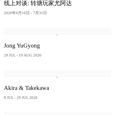
线上对谈: 转塘玩家尤阿达
2020年6月16日 - 7月31日
Jong YuGyong
29 JUL - 19 AUG 2020
Akira & Takekawa
8 JUL - 29 JUL 2020