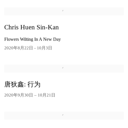
Chris Huen Sin-Kan
Flowers Wilting In A New Day
2020年8月22日 - 10月3日
唐狄鑫: 行为
2020年9月30日 – 10月21日