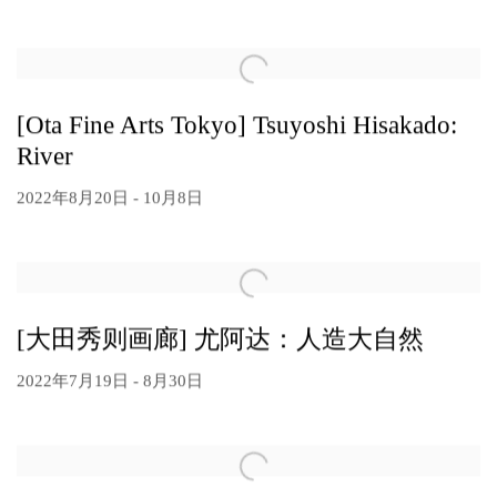
[Ota Fine Arts Tokyo] Tsuyoshi Hisakado:
River
2022年8月20日 - 10月8日
[大田秀则画廊] 尤阿达：人造大自然
2022年7月19日 - 8月30日