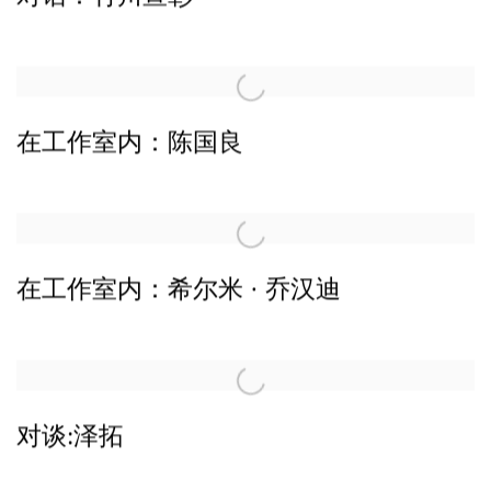
在工作室内：陈国良
在工作室内：希尔米 · 乔汉迪
对谈:泽拓