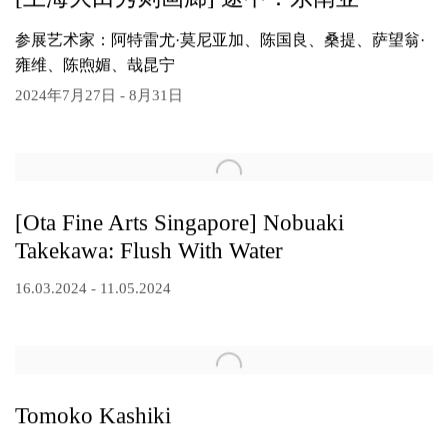
参展艺术家：阿特雷尤·莫尼亚加、陈国良、桑提、萨望翁·
雍维、陈煦媚、哉昆宁
2024年7月27日 - 8月31日
[Ota Fine Arts Singapore] Nobuaki
Takekawa: Flush With Water
16.03.2024 - 11.05.2024
Tomoko Kashiki