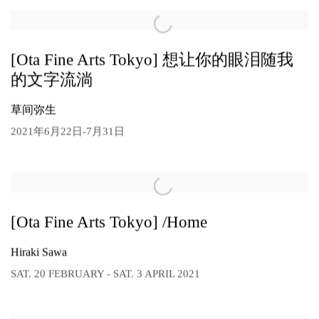
[Ota Fine Arts Tokyo] 想让你的眼泪随我
的文字流淌
草间弥生
2021年6月22日-7月31日
[Ota Fine Arts Tokyo] /home
Hiraki Sawa
SAT. 20 FEBRUARY - SAT. 3 APRIL 2021