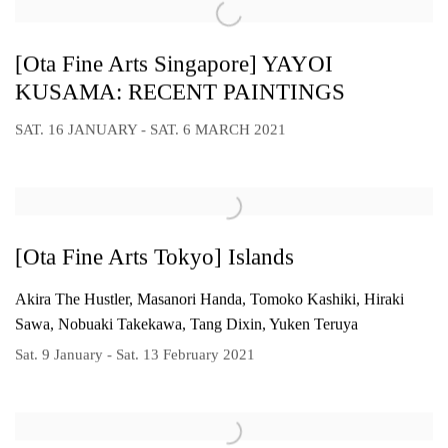
[Ota Fine Arts Singapore] YAYOI
KUSAMA: RECENT PAINTINGS
SAT. 16 JANUARY - SAT. 6 MARCH 2021
[Ota Fine Arts Tokyo] Islands
Akira The Hustler, Masanori Handa, Tomoko Kashiki, Hiraki
Sawa, Nobuaki Takekawa, Tang Dixin, Yuken Teruya
Sat. 9 January - Sat. 13 February 2021