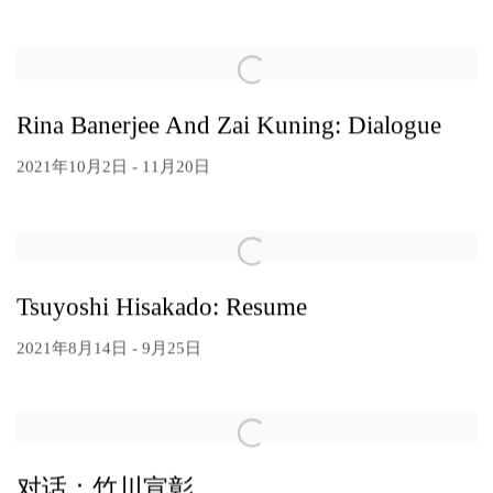
Rina Banerjee And Zai Kuning: Dialogue
2021年10月2日 - 11月20日
Tsuyoshi Hisakado: Resume
2021年8月14日 - 9月25日
对话：竹川宣彰