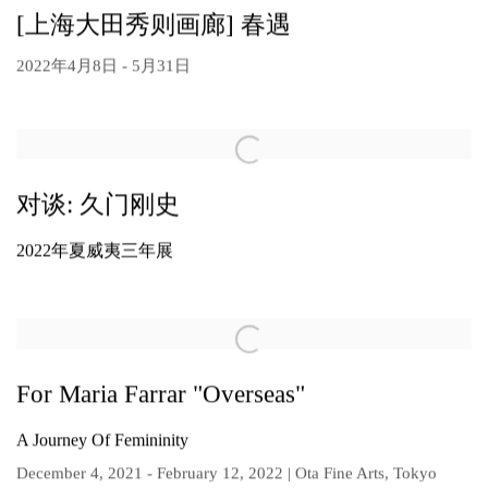
[上海大田秀则画廊] 春遇
2022年4月8日 - 5月31日
对谈: 久门刚史
2022年夏威夷三年展
For Maria Farrar "Overseas"
A Journey Of Femininity
December 4, 2021 - February 12, 2022 | Ota Fine Arts, Tokyo