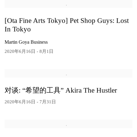
[Ota Fine Arts Tokyo] Pet Shop Guys: Lost
In Tokyo
Martin Goya Business
2020年6月16日 - 8月1日
对谈: “希望的工具” Akira The Hustler
2020年6月16日 - 7月31日