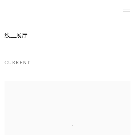
线上展厅
CURRENT