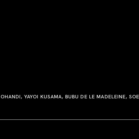
 JOHANDI, YAYOI KUSAMA, BUBU DE LE MADELEINE, S