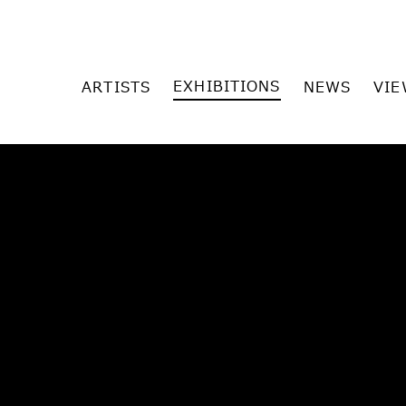
EXHIBITIONS
ARTISTS
NEWS
VIE